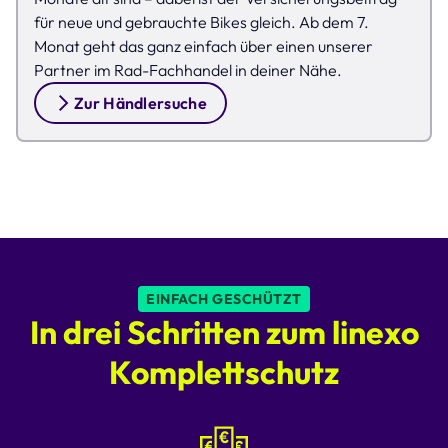
für neue und gebrauchte Bikes gleich. Ab dem 7.
Monat geht das ganz einfach über einen unserer
Partner im Rad-Fachhandel in deiner Nähe.
Zur Händlersuche
EINFACH GESCHÜTZT
In drei Schritten zum linexo
Komplettschutz