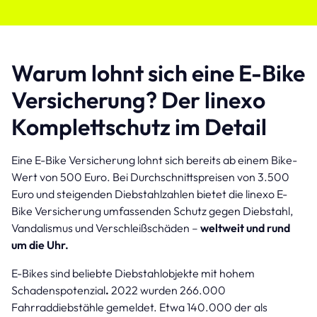
Warum lohnt sich eine E-Bike
Versicherung? Der linexo
Komplettschutz im Detail
Eine E-Bike Versicherung lohnt sich bereits ab einem Bike-
Wert von 500 Euro. Bei Durchschnittspreisen von 3.500
Euro und steigenden Diebstahlzahlen bietet die linexo E-
Bike Versicherung umfassenden Schutz gegen Diebstahl,
Vandalismus und Verschleißschäden –
weltweit und rund
um die Uhr.
E-Bikes sind beliebte Diebstahlobjekte mit hohem
Schadenspotenzial
.
2022 wurden 266.000
Fahrraddiebstähle gemeldet. Etwa 140.000 der als