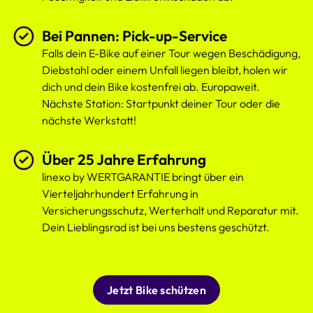
Bei Pannen: Pick-up-Service
Falls dein E-Bike auf einer Tour wegen Beschädigung,
Diebstahl oder einem Unfall liegen bleibt, holen wir
dich und dein Bike kostenfrei ab. Europaweit.
Nächste Station: Startpunkt deiner Tour oder die
nächste Werkstatt!
Über 25 Jahre Erfahrung
linexo by WERTGARANTIE bringt über ein
Vierteljahrhundert Erfahrung in
Versicherungsschutz, Werterhalt und Reparatur mit.
Dein Lieblingsrad ist bei uns bestens geschützt.
Jetzt Bike schützen