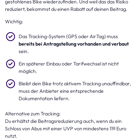
gestohlenes Bike wiederzufinden. Und weil das das Risiko
reduziert, bekommst du einen Rabatt auf deinen Beitrag.
Wichtig:
Das Tracking-System (GPS oder AirTag) muss
bereits bei Antragstellung vorhanden und verbaut
sein.
Ein späterer Einbau oder Tarifwechsel ist nicht
möglich.
Bleibt dein Bike trotz aktivem Tracking unauffindbar,
muss der Anbieter eine entsprechende
Dokumentation liefern.
Alternative zum Tracking:
Du erhältst die Beitragsreduzierung auch, wenn du ein
Schloss von Abus mit einer UVP von mindestens 119 Euro
nutzt.