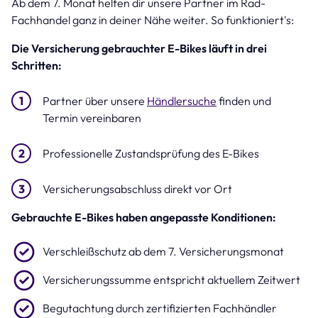
Ab dem 7. Monat helfen dir unsere Partner im Rad-
Fachhandel ganz in deiner Nähe weiter. So funktioniert's:
Die Versicherung gebrauchter E-Bikes läuft in drei
Schritten:
Partner über unsere
Händlersuche
finden und
Termin vereinbaren
Professionelle Zustandsprüfung des E-Bikes
Versicherungsabschluss direkt vor Ort
Gebrauchte E-Bikes haben angepasste Konditionen:
Verschleißschutz ab dem 7. Versicherungsmonat
Versicherungssumme entspricht aktuellem Zeitwert
Begutachtung durch zertifizierten Fachhändler