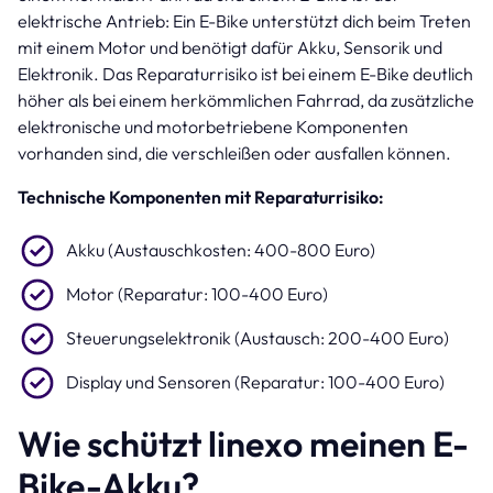
elektrische Antrieb: Ein E-Bike unterstützt dich beim Treten
mit einem Motor und benötigt dafür Akku, Sensorik und
Elektronik. Das Reparaturrisiko ist bei einem E-Bike deutlich
höher als bei einem herkömmlichen Fahrrad, da zusätzliche
elektronische und motorbetriebene Komponenten
vorhanden sind, die verschleißen oder ausfallen können.
Technische Komponenten mit Reparaturrisiko:
Akku (Austauschkosten: 400-800 Euro)
Motor (Reparatur: 100-400 Euro)
Steuerungselektronik (Austausch: 200-400 Euro)
Display und Sensoren (Reparatur: 100-400 Euro)
Wie schützt linexo meinen E-
Bike-Akku?