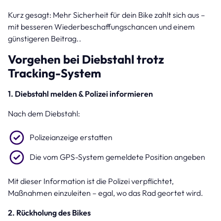
Kurz gesagt: Mehr Sicherheit für dein Bike zahlt sich aus –
mit besseren Wiederbeschaffungschancen und einem
günstigeren Beitrag..
Vorgehen bei Diebstahl trotz
Tracking-System
1. Diebstahl melden & Polizei informieren
Nach dem Diebstahl:
Polizeianzeige erstatten
Die vom GPS-System gemeldete Position angeben
Mit dieser Information ist die Polizei verpflichtet,
Maßnahmen einzuleiten – egal, wo das Rad geortet wird.
2. Rückholung des Bikes