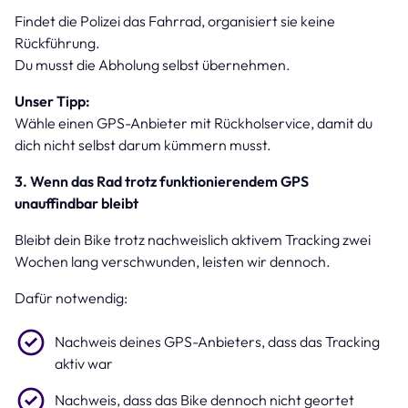
Findet die Polizei das Fahrrad, organisiert sie keine
Rückführung.
Du musst die Abholung selbst übernehmen.
Unser Tipp:
Wähle einen GPS-Anbieter mit Rückholservice, damit du
dich nicht selbst darum kümmern musst.
3. Wenn das Rad trotz funktionierendem GPS
unauffindbar bleibt
Bleibt dein Bike trotz nachweislich aktivem Tracking zwei
Wochen lang verschwunden, leisten wir dennoch.
Dafür notwendig:
Nachweis deines GPS-Anbieters, dass das Tracking
aktiv war
Nachweis, dass das Bike dennoch nicht geortet