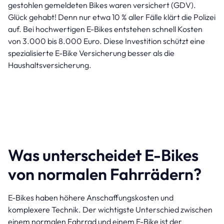
gestohlen gemeldeten Bikes waren versichert (GDV).
Glück gehabt! Denn nur etwa 10 % aller Fälle klärt die Polizei
auf. Bei hochwertigen E-Bikes entstehen schnell Kosten
von 3.000 bis 8.000 Euro. Diese Investition schützt eine
spezialisierte E-Bike Versicherung besser als die
Haushaltsversicherung.
Was unterscheidet E-Bikes
von normalen Fahrrädern?
E-Bikes haben höhere Anschaffungskosten und
komplexere Technik. Der wichtigste Unterschied zwischen
einem normalen Fahrrad und einem E-Bike ist der