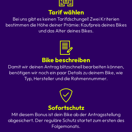
Tarif wählen
Bei uns gibt es keinen Tarifdschungel! Zwei Kriterien
bestimmen die Höhe deiner Prämie: Kaufpreis deines Bikes
und das Alter deines Bikes.
Bike beschreiben
Damit wir deinen Antrag blitzschnell bearbeiten können,
benötigen wir noch ein paar Details zu deinem Bike, wie
Typ, Hersteller und die Rahmennummer.
Sofortschutz
Mit diesem Bonus ist dein Bike ab der Antragsstellung
abgesichert. Der reguläre Schutz startet zum ersten des
Folgemonats.