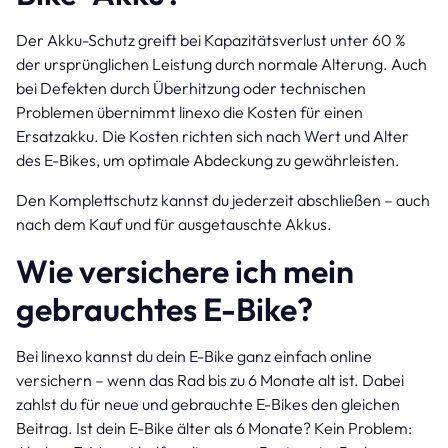
Der Akku-Schutz greift bei Kapazitätsverlust unter 60 %
der ursprünglichen Leistung durch normale Alterung. Auch
bei Defekten durch Überhitzung oder technischen
Problemen übernimmt linexo die Kosten für einen
Ersatzakku. Die Kosten richten sich nach Wert und Alter
des E-Bikes, um optimale Abdeckung zu gewährleisten.
Den Komplettschutz kannst du jederzeit abschließen – auch
nach dem Kauf und für ausgetauschte Akkus.
Wie versichere ich mein
gebrauchtes E-Bike?
Bei linexo kannst du dein E-Bike ganz einfach online
versichern – wenn das Rad bis zu 6 Monate alt ist. Dabei
zahlst du für neue und gebrauchte E-Bikes den gleichen
Beitrag. Ist dein E-Bike älter als 6 Monate? Kein Problem: