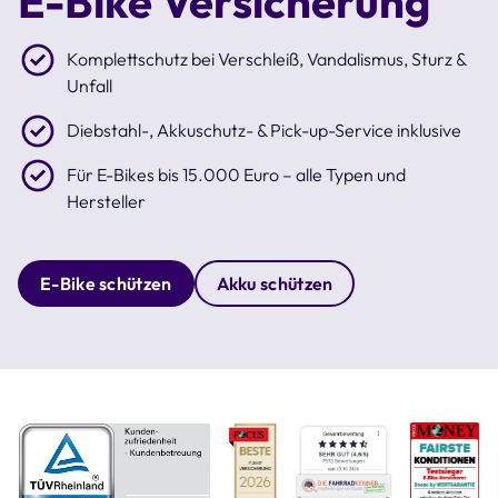
E-Bike Versicherung
Komplettschutz bei Verschleiß, Vandalismus, Sturz &
Unfall
Diebstahl-, Akkuschutz- & Pick-up-Service inklusive
Für E-Bikes bis 15.000 Euro – alle Typen und
Hersteller
E-Bike schützen
Akku schützen