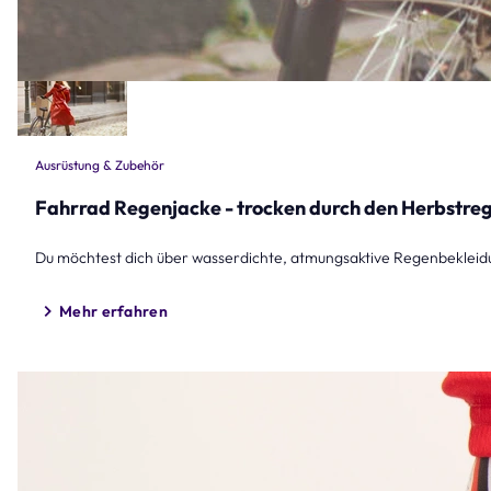
Ausrüstung & Zubehör
Fahrrad Regenjacke - trocken durch den Herbstre
Du möchtest dich über wasserdichte, atmungsaktive Regenbekleidu
Mehr erfahren