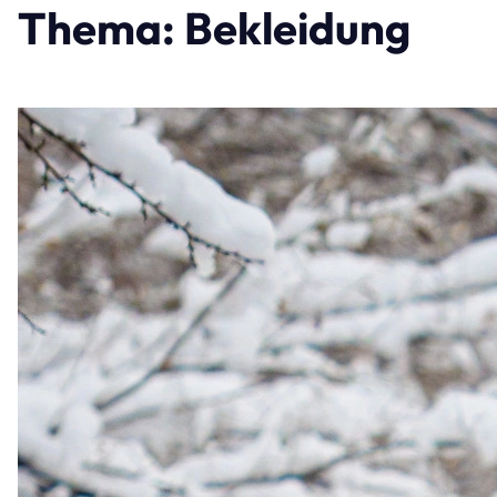
Thema: Bekleidung