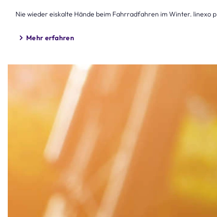
Nie wieder eiskalte Hände beim Fahrradfahren im Winter. linexo p
Mehr erfahren