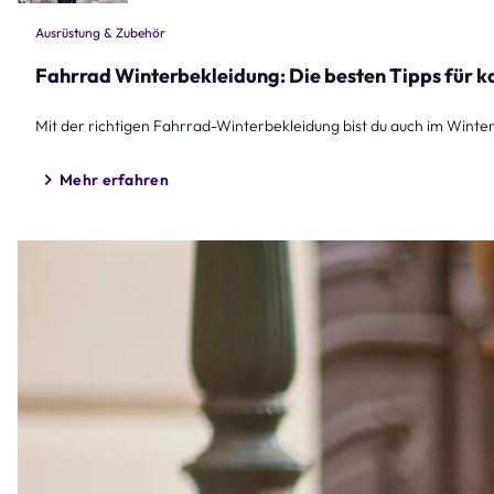
Ausrüstung & Zubehör
Fahrrad Winterbekleidung: Die besten Tipps für k
Mit der richtigen Fahrrad-Winterbekleidung bist du auch im Winter 
Mehr erfahren