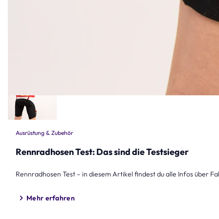
Ausrüstung & Zubehör
Rennradhosen Test: Das sind die Testsieger
Rennradhosen Test – in diesem Artikel findest du alle Infos über 
Mehr erfahren