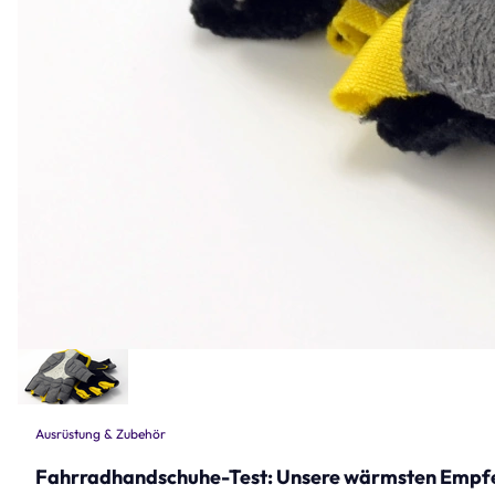
Ausrüstung & Zubehör
Fahrradhandschuhe-Test: Unsere wärmsten Empf