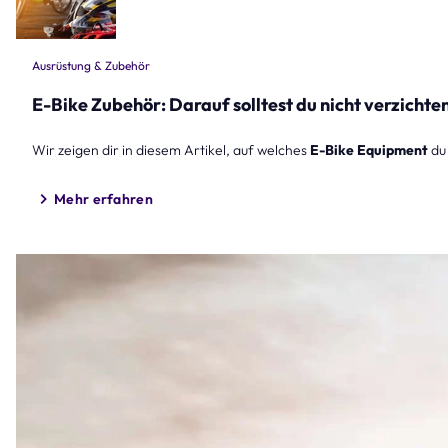
Ausrüstung & Zubehör
E-Bike Zubehör: Darauf solltest du nicht verzichte
Wir zeigen dir in diesem Artikel, auf welches
E-Bike Equipment
du
Mehr erfahren