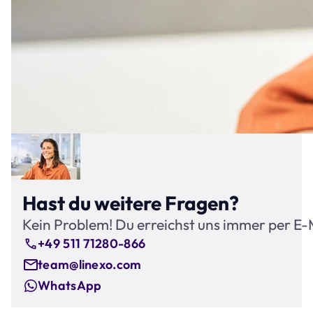
Hast du weitere Fragen?
Kein Problem! Du erreichst uns immer per E-
+49 511 71280-866
team@linexo.com
WhatsApp