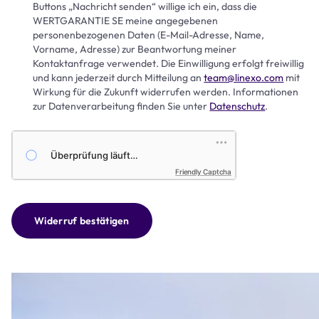
Buttons „Nachricht senden“ willige ich ein, dass die
WERTGARANTIE SE meine angegebenen
personenbezogenen Daten (E-Mail-Adresse, Name,
Vorname, Adresse) zur Beantwortung meiner
Kontaktanfrage verwendet. Die Einwilligung erfolgt freiwillig
und kann jederzeit durch Mitteilung an
team@linexo.com
mit
Wirkung für die Zukunft widerrufen werden. Informationen
zur Datenverarbeitung finden Sie unter
Datenschutz
.
Friendly Captcha