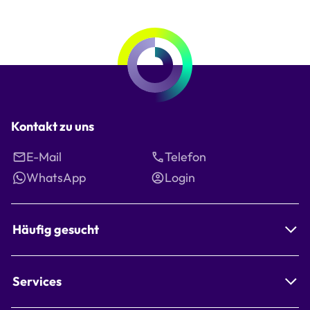
Kontakt zu uns
E-Mail
Telefon
WhatsApp
Login
Häufig gesucht
Services