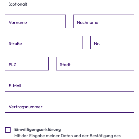
(optional)
Vorname
Nachname
Straße
Nr.
PLZ
Stadt
E-Mail
Vertragsnummer
Einwilligungserklärung
Mit der Eingabe meiner Daten und der Bestätigung des