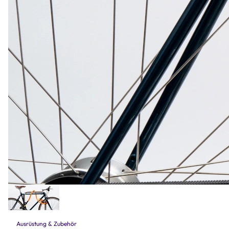
Ausrüstung & Zubehör