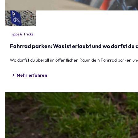
Tipps & Tricks
Fahrrad parken: Was ist erlaubt und wo darfst du 
Wo darfst du überall im öffentlichen Raum dein Fahrrad parken und
Mehr erfahren