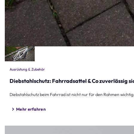
Ausrüstung & Zubehör
Diebstahlschutz: Fahrradsattel & Co zuverlässig s
Diebstahlschutz beim Fahrrad ist nicht nur für den Rahmen wichti
Mehr erfahren