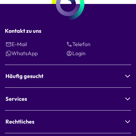
Kontakt zu uns
E-Mail
Telefon
WhatsApp
Login
Häufig gesucht
Services
Rechtliches