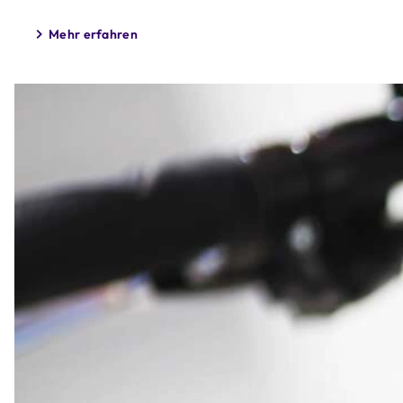
Mehr erfahren