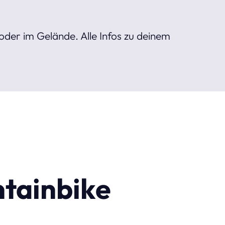
oder im Gelände. Alle Infos zu deinem
ntainbike