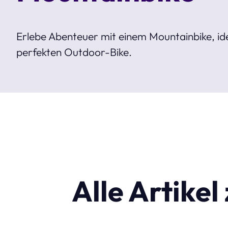
Erlebe Abenteuer mit einem Mountainbike, idea
perfekten Outdoor-Bike.
Alle Artike