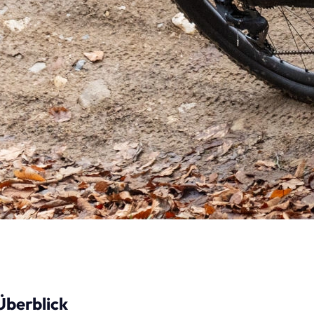
Überblick