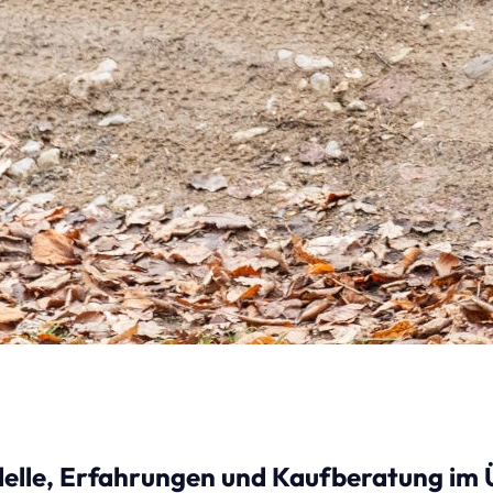
delle, Erfahrungen und Kaufberatung im 