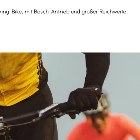
ing-Bike, mit Bosch-Antrieb und großer Reichweite.