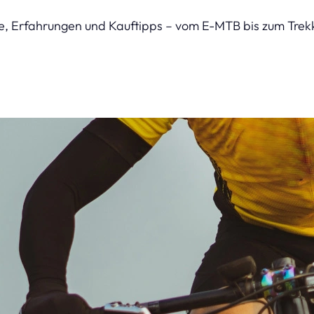
le, Erfahrungen und Kauftipps – vom E-MTB bis zum Trekk