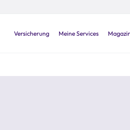
Versicherung
Meine Services
Magazi