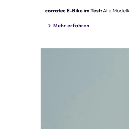
corratec E-Bike im Test:
Alle Model
Mehr erfahren