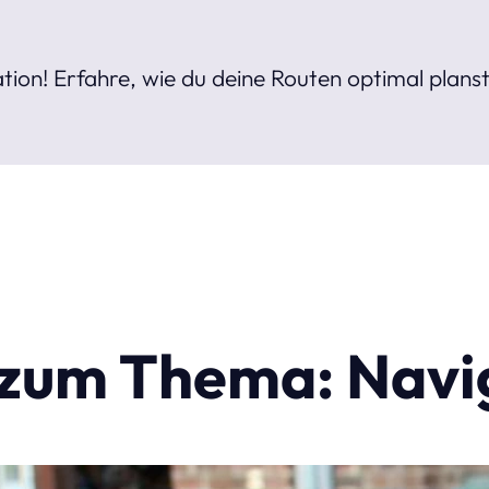
ion! Erfahre, wie du deine Routen optimal planst.
l zum Thema: Navi