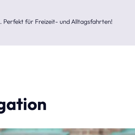
 Perfekt für Freizeit- und Alltagsfahrten!
gation