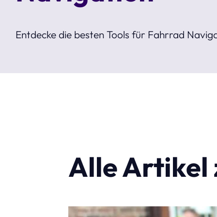
Entdecke die besten Tools für Fahrrad Navigat
Alle Artike