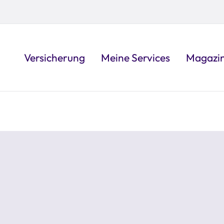
Versicherung
Meine Services
Magazi