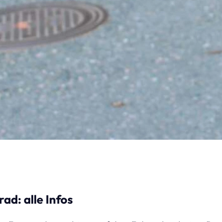
ad: alle Infos