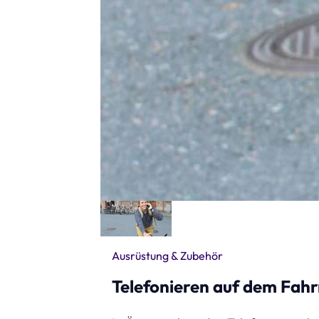
Ausrüstung & Zubehör
Telefonieren auf dem Fahrr