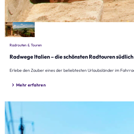
Radrouten & Touren
Radwege Italien – die schönsten Radtouren südlich
Erlebe den Zauber eines der beliebtesten Urlaubsländer im Fahrrad
Mehr erfahren