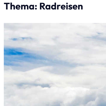
Thema: Radreisen