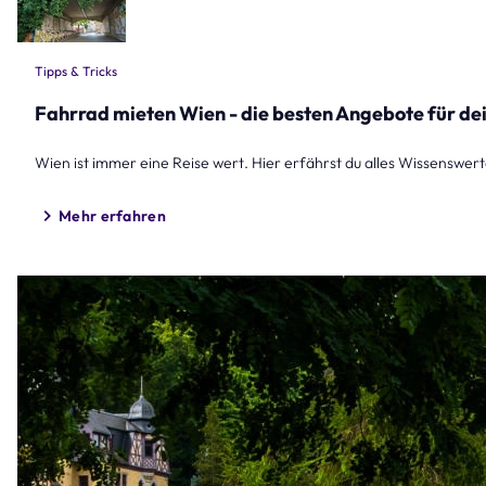
Tipps & Tricks
Fahrrad mieten Wien - die besten Angebote für de
Wien ist immer eine Reise wert. Hier erfährst du alles Wissenswe
Mehr erfahren