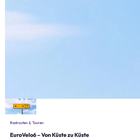
Radrouten & Touren
EuroVelo6 – Von Küste zu Küste