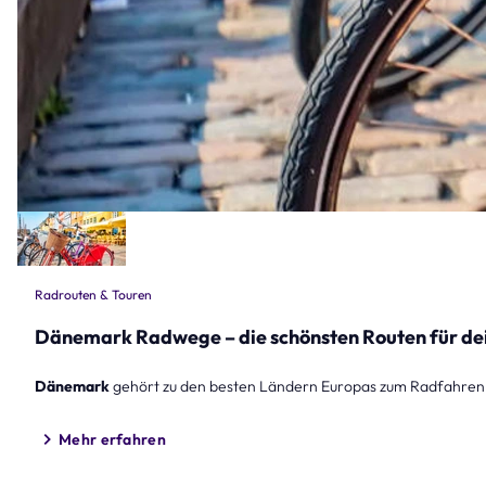
Radrouten & Touren
Dänemark Radwege – die schönsten Routen für d
Dänemark
gehört zu den besten Ländern Europas zum Radfahren.
Mehr erfahren