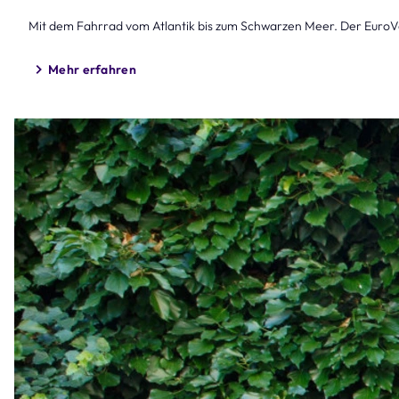
Mit dem Fahrrad vom Atlantik bis zum Schwarzen Meer. Der EuroVe
Mehr erfahren