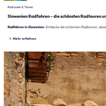
Radrouten & Touren
Slowenien Radfahren – die schönsten Radtouren 
Radfahren in Slowenien
: Entdecke die schönsten Radtouren, abwe
Mehr erfahren