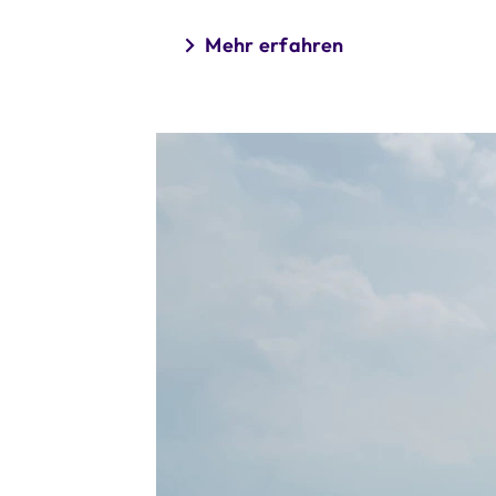
Mehr erfahren