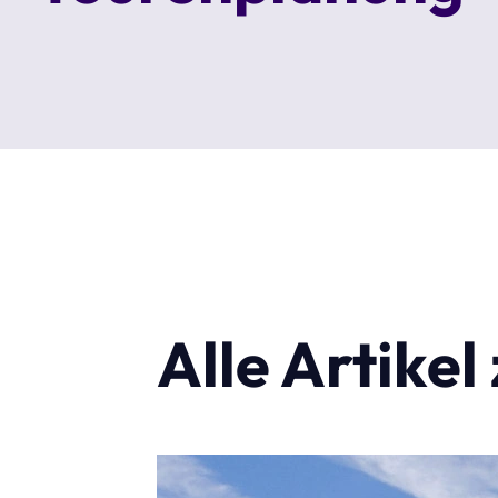
Alle Artike