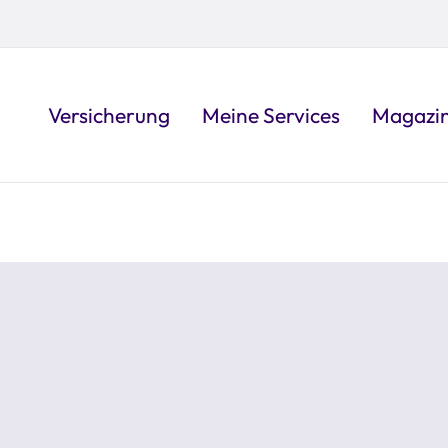
Versicherung
Meine Services
Magazi