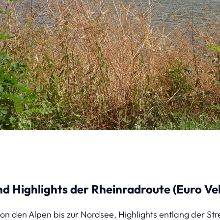
 Highlights der Rheinradroute (Euro Vel
n den Alpen bis zur Nordsee, Highlights entlang der Str