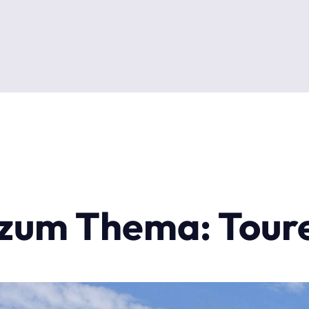
l zum Thema: Tou