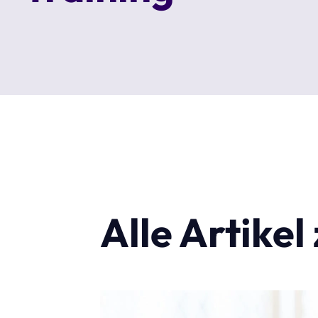
Alle Artike