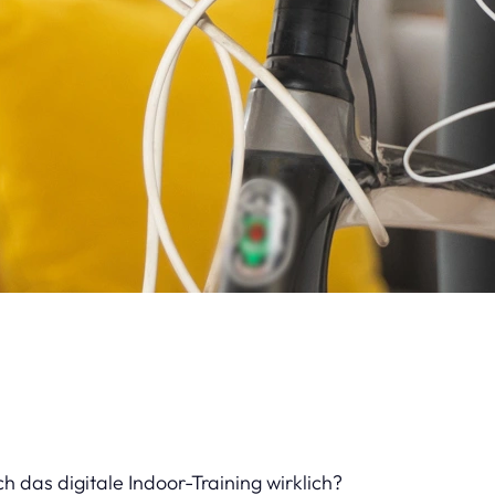
ch das digitale Indoor-Training wirklich?