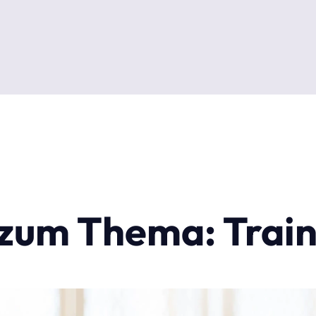
l zum Thema: Trai