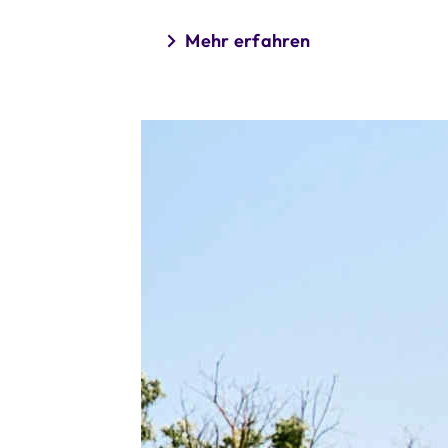
Mehr erfahren