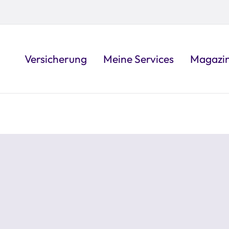
Versicherung
Meine Services
Magazi