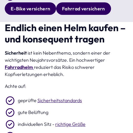
E-Bike versichern
Fahrrad versichern
Endlich einen Helm kaufen –
und konsequent tragen
Sicherheit
ist kein Nebenthema, sondern einer der
wichtigsten Neujahrsvorsätze. Ein hochwertiger
Fahrradhelm
reduziert das Risiko schwerer
Kopfverletzungen erheblich.
Achte auf:
geprüfte
Sicherheitsstandards
gute Belüftung
individuellen Sitz -
richtige Größe