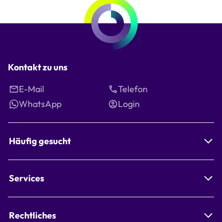
Kontakt zu uns
E-Mail
Telefon
WhatsApp
Login
Häufig gesucht
Services
Rechtliches