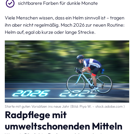
sichtbarere Farben für dunkle Monate
Viele Menschen wissen, dass ein Helm sinnvoll ist – tragen
ihn aber nicht regelmäßig. Mach 2026 zur neuen Routine:
Helm auf, egal ob kurze oder lange Strecke.
Starte mit guten Vorsätzen ins neue Jahr (Bild: Piya W. – stock.adobe.com )
Radpflege mit
umweltschonenden Mitteln