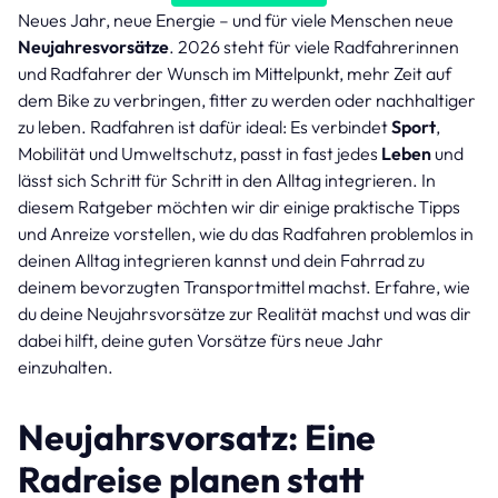
Neues Jahr, neue Energie – und für viele Menschen neue
Neujahresvorsätze
. 2026 steht für viele Radfahrerinnen
und Radfahrer der Wunsch im Mittelpunkt, mehr Zeit auf
dem Bike zu verbringen, fitter zu werden oder nachhaltiger
zu leben. Radfahren ist dafür ideal: Es verbindet
Sport
,
Mobilität und Umweltschutz, passt in fast jedes
Leben
und
lässt sich Schritt für Schritt in den Alltag integrieren. In
diesem Ratgeber möchten wir dir einige praktische Tipps
und Anreize vorstellen, wie du das Radfahren problemlos in
deinen Alltag integrieren kannst und dein Fahrrad zu
deinem bevorzugten Transportmittel machst. Erfahre, wie
du deine Neujahrsvorsätze zur Realität machst und was dir
dabei hilft, deine guten Vorsätze fürs neue Jahr
einzuhalten.
Neujahrsvorsatz: Eine
Radreise planen statt