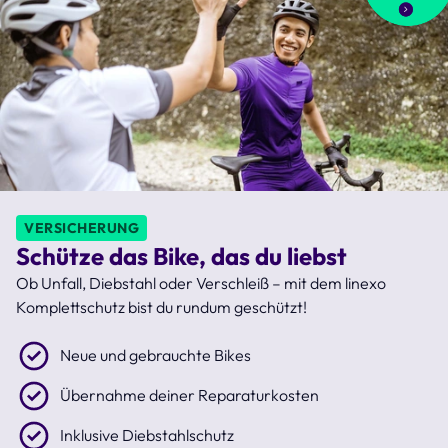
VERSICHERUNG
Schütze das Bike, das du liebst
Ob Unfall, Diebstahl oder Verschleiß – mit dem linexo
Komplettschutz bist du rundum geschützt!
Neue und gebrauchte Bikes
Übernahme deiner Reparaturkosten
Inklusive Diebstahlschutz