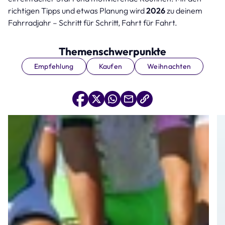
richtigen Tipps und etwas Planung wird
2026
zu deinem
Fahrradjahr – Schritt für Schritt, Fahrt für Fahrt.
Themenschwerpunkte
Empfehlung
Kaufen
Weihnachten