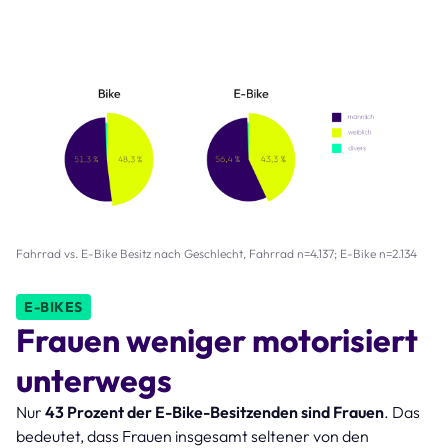
Fahrrad vs. E-Bike Besitz nach Geschlecht, Fahrrad n=4.137; E-Bike n=2.134
E-BIKES
Frauen weniger motorisiert
unterwegs
Nur
43 Prozent der E-Bike-Besitzenden sind Frauen
. Das
bedeutet, dass Frauen insgesamt seltener von den