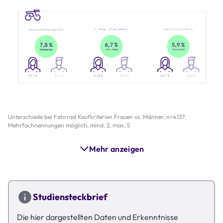
Unterschiede bei Fahrrad Kaufkriterien Frauen vs. Männer, n=4.137;
Mehrfachnennungen möglich, mind. 2, max. 5
Mehr anzeigen
Studiensteckbrief
Die hier dargestellten Daten und Erkenntnisse