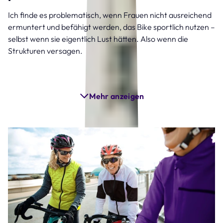
Ich finde es problematisch, wenn Frauen nicht ausreichend
ermuntert und befähigt werden, das Bike sportlich nutzen –
selbst wenn sie eigentlich Lust hätten. Also wenn die
Strukturen versagen.
Mehr anzeigen