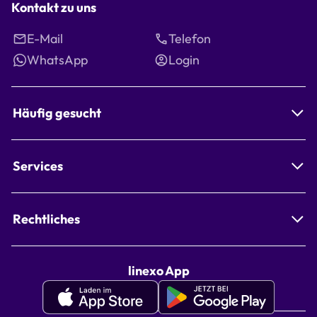
Kontakt zu uns
E-Mail
Telefon
WhatsApp
Login
Häufig gesucht
Services
Rechtliches
linexo App
Apple
Google