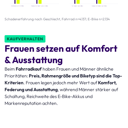
Schadenerfahrung nach Geschlecht, Fahrrad n=4.137; E-Bike n=2.134
KAUFVERHALTEN
Frauen setzen auf Komfort
& Ausstattung
Beim
Fahrradkauf
haben Frauen und Männer ähnliche
Prioritäten:
Preis, Rahmengröße und Biketyp sind die Top-
Kriterien
. Frauen legen jedoch mehr Wert auf
Komfort,
Federung und Ausstattung
, während Männer stärker auf
Schaltung, Reichweite des E-Bike-Akkus und
Markenreputation achten.