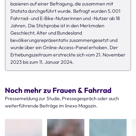
basieren auf einer Befragung, die zusammen mit
Statista durchgeführt wurde. Befragt wurden 5.001
Fahrrad- und E-Bike-Nutzerinnen und -Nutzer ab 18
Jahren. Die Stichprobe ist in den Merkmalen
Geschlecht, Alter und Bundesland
bevölkerungsrepräsentativ zusammengesetzt und
wurde über ein Online-Access-Panel erhoben. Der
Erhebungszeitraum erstreckte sich vom 21. November
2023 bis zum 11. Januar 2024.
Noch mehr zu Frauen & Fahrrad
Pressemeldung zur Studie, Pressegespräch oder auch
weiterführende Beiträge im linexo Magazin.