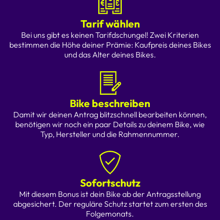
Tarif wählen
Bei uns gibt es keinen Tarifdschungel! Zwei Kriterien
bestimmen die Höhe deiner Prämie: Kaufpreis deines Bikes
und das Alter deines Bikes.
Bike beschreiben
Damit wir deinen Antrag blitzschnell bearbeiten können,
benötigen wir noch ein paar Details zu deinem Bike, wie
Typ, Hersteller und die Rahmennummer.
Sofortschutz
Mit diesem Bonus ist dein Bike ab der Antragsstellung
abgesichert. Der reguläre Schutz startet zum ersten des
Folgemonats.