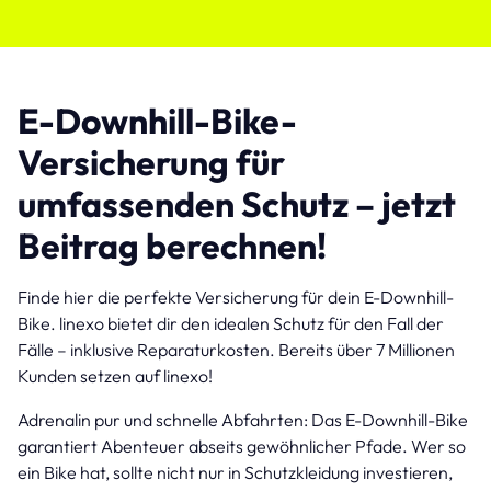
E-Downhill-Bike-
Versicherung für
umfassenden Schutz – jetzt
Beitrag berechnen!
Finde hier die perfekte Versicherung für dein E-Downhill-
Bike. linexo bietet dir den idealen Schutz für den Fall der
Fälle – inklusive Reparaturkosten. Bereits über 7 Millionen
Kunden setzen auf linexo!
Adrenalin pur und schnelle Abfahrten: Das E-Downhill-Bike
garantiert Abenteuer abseits gewöhnlicher Pfade. Wer so
ein Bike hat, sollte nicht nur in Schutzkleidung investieren,