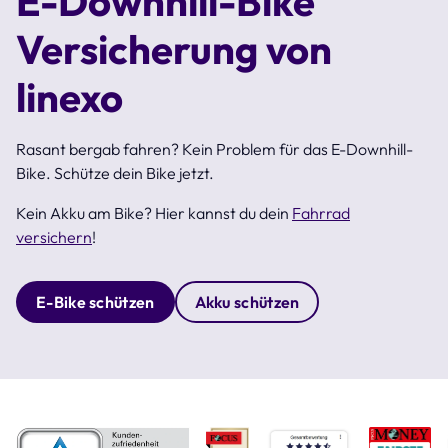
E-Downhill-Bike
Versicherung von
linexo
Rasant bergab fahren? Kein Problem für das E-Downhill-
Bike. Schütze dein Bike jetzt.
Kein Akku am Bike? Hier kannst du dein
Fahrrad
versichern
!
E-Bike schützen
Akku schützen