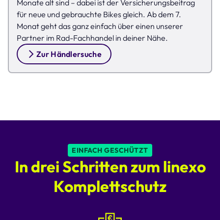
Monate alt sind – dabei ist der Versicherungsbeitrag
für neue und gebrauchte Bikes gleich. Ab dem 7.
Monat geht das ganz einfach über einen unserer
Partner im Rad-Fachhandel in deiner Nähe.
Zur Händlersuche
EINFACH GESCHÜTZT
In drei Schritten zum linexo
Komplettschutz