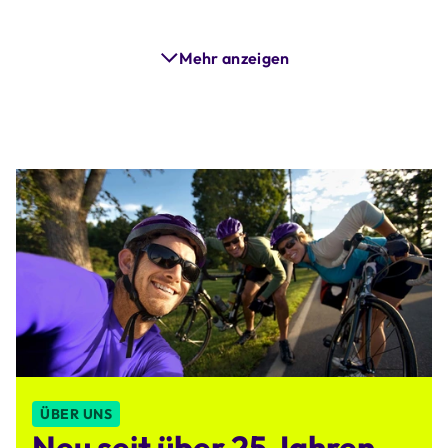
Mehr anzeigen
ÜBER UNS
Neu seit über 25 Jahren.