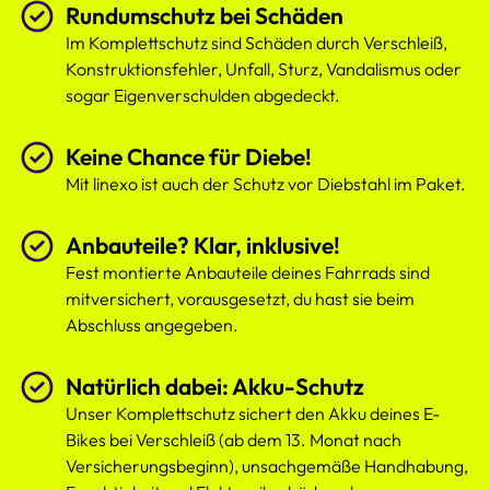
Rundumschutz bei Schäden
Im Komplettschutz sind Schäden durch Verschleiß,
Konstruktionsfehler, Unfall, Sturz, Vandalismus oder
sogar Eigenverschulden abgedeckt.
Keine Chance für Diebe!
Mit linexo ist auch der Schutz vor Diebstahl im Paket.
Anbauteile? Klar, inklusive!
Fest montierte Anbauteile deines Fahrrads sind
mitversichert, vorausgesetzt, du hast sie beim
Abschluss angegeben.
Natürlich dabei: Akku-Schutz
Unser Komplettschutz sichert den Akku deines E-
Bikes bei Verschleiß (ab dem 13. Monat nach
Versicherungsbeginn), unsachgemäße Handhabung,