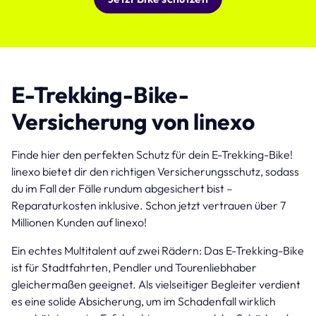
E-Trekking-Bike-
Versicherung von linexo
Finde hier den perfekten Schutz für dein E-Trekking-Bike!
linexo bietet dir den richtigen Versicherungsschutz, sodass
du im Fall der Fälle rundum abgesichert bist –
Reparaturkosten inklusive. Schon jetzt vertrauen über 7
Millionen Kunden auf linexo!
Ein echtes Multitalent auf zwei Rädern: Das E-Trekking-Bike
ist für Stadtfahrten, Pendler und Tourenliebhaber
gleichermaßen geeignet. Als vielseitiger Begleiter verdient
es eine solide Absicherung, um im Schadenfall wirklich