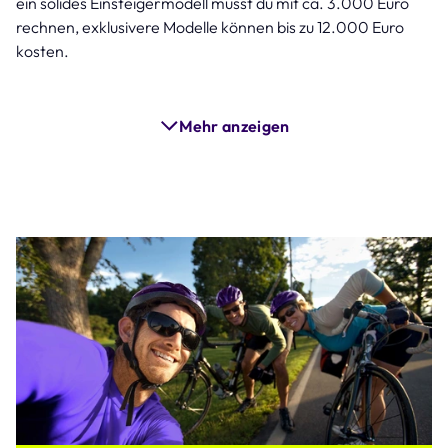
ein solides Einsteigermodell musst du mit ca. 3.000 Euro
rechnen, exklusivere Modelle können bis zu 12.000 Euro
kosten.
Mehr anzeigen