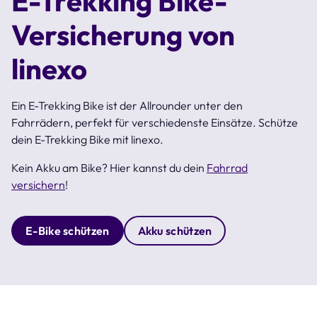
E-Trekking Bike-
Versicherung von
linexo
Ein E-Trekking Bike ist der Allrounder unter den
Fahrrädern, perfekt für verschiedenste Einsätze. Schütze
dein E-Trekking Bike mit linexo.
Kein Akku am Bike? Hier kannst du dein
Fahrrad
versichern
!
E-Bike schützen
Akku schützen