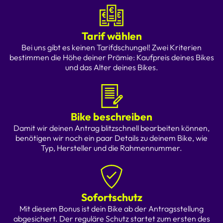
Tarif wählen
Bei uns gibt es keinen Tarifdschungel! Zwei Kriterien
bestimmen die Höhe deiner Prämie: Kaufpreis deines Bikes
und das Alter deines Bikes.
Bike beschreiben
Damit wir deinen Antrag blitzschnell bearbeiten können,
benötigen wir noch ein paar Details zu deinem Bike, wie
Typ, Hersteller und die Rahmennummer.
Sofortschutz
Mit diesem Bonus ist dein Bike ab der Antragsstellung
abgesichert. Der reguläre Schutz startet zum ersten des