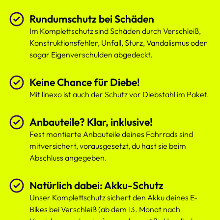
Rundumschutz bei Schäden
Im Komplettschutz sind Schäden durch Verschleiß,
Konstruktionsfehler, Unfall, Sturz, Vandalismus oder
sogar Eigenverschulden abgedeckt.
Keine Chance für Diebe!
Mit linexo ist auch der Schutz vor Diebstahl im Paket.
Anbauteile? Klar, inklusive!
Fest montierte Anbauteile deines Fahrrads sind
mitversichert, vorausgesetzt, du hast sie beim
Abschluss angegeben.
Natürlich dabei: Akku-Schutz
Unser Komplettschutz sichert den Akku deines E-
Bikes bei Verschleiß (ab dem 13. Monat nach