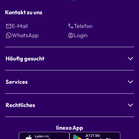
Kontakt zu uns
E-Mail
Telefon
WhatsApp
Login
Häufig gesucht
Services
Rechtliches
linexo App