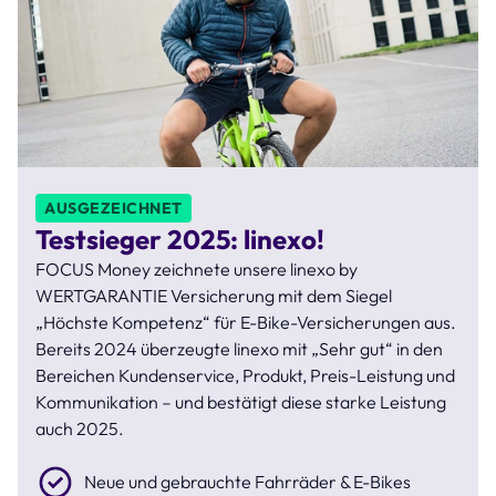
AUSGEZEICHNET
Testsieger 2025: linexo!
FOCUS Money zeichnete unsere linexo by
WERTGARANTIE Versicherung mit dem Siegel
„Höchste Kompetenz“ für E-Bike-Versicherungen aus.
Bereits 2024 überzeugte linexo mit „Sehr gut“ in den
Bereichen Kundenservice, Produkt, Preis-Leistung und
Kommunikation – und bestätigt diese starke Leistung
auch 2025.
Neue und gebrauchte Fahrräder & E-Bikes