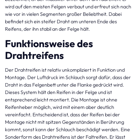
wird auf den meisten Felgen verbaut und erfreut sich nach
wie vor in vielen Segmenten großer Beliebtheit. Dabei
befindet sich ein steifer Draht am unteren Ende des
Reifens, der ihn stabil an der Felge hält.
Funktionsweise des
Drahtreifens
Der Drahtreifen ist relativ unkompliziert in Funktion und
Montage. Der Luftdruck im Schlauch sorgt dafür, dass der
Draht in das Felgenbett unter die Flanke gedrückt wird.
Dieses System hält den Reifen in der Felge und ist
entsprechend leicht montiert. Die Montage ist ohne
Reifenheber möglich, wird mit einem aber deutlich
vereinfacht. Entscheidend ist, dass der Reifen bei der
Montage nicht mit spitzen Gegenständen in Berührung
kommt, sonst kann der Schlauch beschädigt werden. Eine
Sonderform des Drahtreifens ist der Faltreifen. Er lässt