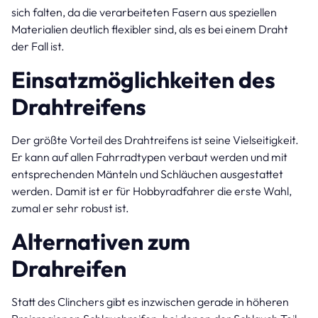
sich falten, da die verarbeiteten Fasern aus speziellen
Materialien deutlich flexibler sind, als es bei einem Draht
der Fall ist.
Einsatzmöglichkeiten des
Drahtreifens
Der größte Vorteil des Drahtreifens ist seine Vielseitigkeit.
Er kann auf allen Fahrradtypen verbaut werden und mit
entsprechenden Mänteln und Schläuchen ausgestattet
werden. Damit ist er für Hobbyradfahrer die erste Wahl,
zumal er sehr robust ist.
Alternativen zum
Drahreifen
Statt des Clinchers gibt es inzwischen gerade in höheren