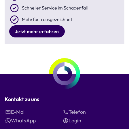
Schneller Service im Schadenfall
Mehrfach ausgezeichnet
Jetzt mehr erfahren
Kontakt zu uns
E-Mail
Telefon
WhatsApp
Login