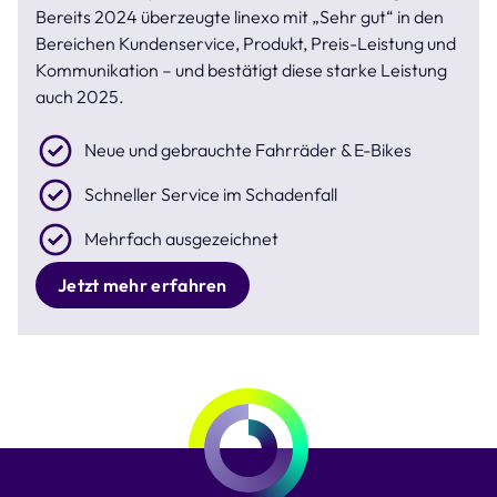
Bereits 2024 überzeugte linexo mit „Sehr gut“ in den
Bereichen Kundenservice, Produkt, Preis-Leistung und
Kommunikation – und bestätigt diese starke Leistung
auch 2025.
Neue und gebrauchte Fahrräder & E-Bikes
Schneller Service im Schadenfall
Mehrfach ausgezeichnet
Jetzt mehr erfahren