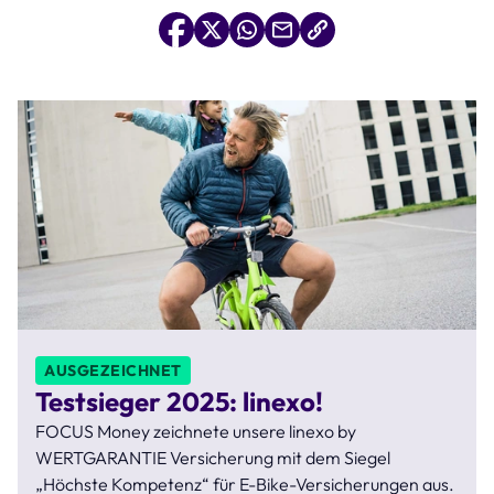
AUSGEZEICHNET
Testsieger 2025: linexo!
FOCUS Money zeichnete unsere linexo by
WERTGARANTIE Versicherung mit dem Siegel
„Höchste Kompetenz“ für E-Bike-Versicherungen aus.