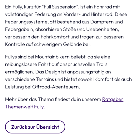
Ein Fully, kurz für "Full Suspension", ist ein Fahrrad mit
vollständiger Federung an Vorder- und Hinterrad. Diese
Federungssysteme, oft bestehend aus Dämpfern und
Federgabeln, absorbieren Stöße und Unebenheiten,
verbessern den Fahrkomfort und tragen zur besseren
Kontrolle auf schwierigem Gelände bei.
Fullys sind bei Mountainbikern beliebt, da sie eine
reibungslosere Fahrt auf anspruchsvollen Trails
ermöglichen. Das Design ist anpassungsfähig an
verschiedene Terrains und bietet sowohl Komfort als auch
Leistung bei Offroad-Abenteuern.
Mehr über das Thema findest du in unserem
Ratgeber
Themenwelt Fully
.
Zurück zur Übersicht