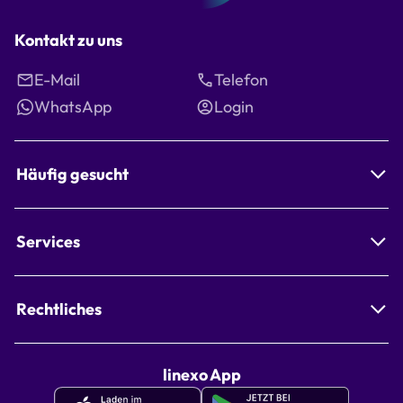
Kontakt zu uns
E-Mail
Telefon
WhatsApp
Login
Häufig gesucht
Services
Rechtliches
linexo App