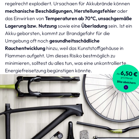
regelrecht explodiert. Ursachaen für Akkubrände können
mechanische Beschädigungen,
Herstellungsfehler
oder
das Einwirken von
Temperaturen ab 70°C, unsachgemäße
Lagerung bzw. Nutzung
sowie eine
Überladung
sein. Ist ein
Akku geborsten, kommt zur Brandgefahr für die
Umgebung oft noch
gesundheitsschädliche
Rauchentwicklung
hinzu, weil das Kunststoffgehäuse in
Flammen aufgeht. Um dieses Risiko bestmöglich zu
minimieren, solltest du alles tun, was eine unkontrollierte
Energiefreisetzung begünstigen könnte.