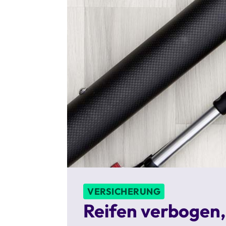
VERSICHERUNG
Reifen verbogen,