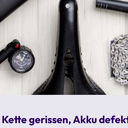
 Kette gerissen, Akku defek