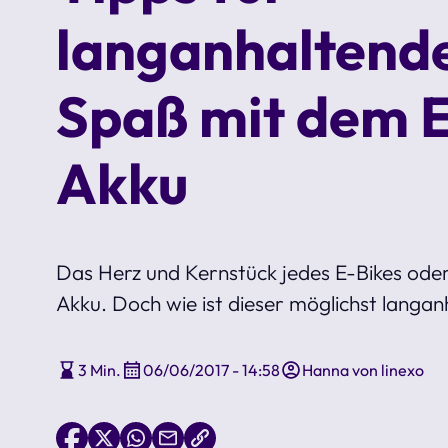
langanhaltend
Spaß mit dem 
Akku
Das Herz und Kernstück jedes E-Bikes oder
Akku. Doch wie ist dieser möglichst langa
3 Min.
06/06/2017 - 14:58
Hanna von linexo