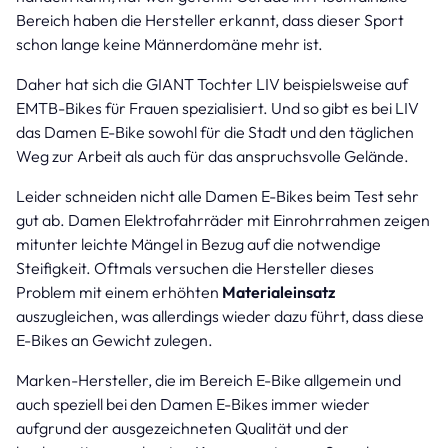
Bereich haben die Hersteller erkannt, dass dieser Sport
schon lange keine Männerdomäne mehr ist.
Daher hat sich die GIANT Tochter LIV beispielsweise auf
EMTB-Bikes für Frauen spezialisiert. Und so gibt es bei LIV
das Damen E-Bike sowohl für die Stadt und den täglichen
Weg zur Arbeit als auch für das anspruchsvolle Gelände.
Leider schneiden nicht alle Damen E-Bikes beim Test sehr
gut ab. Damen Elektrofahrräder mit Einrohrrahmen zeigen
mitunter leichte Mängel in Bezug auf die notwendige
Steifigkeit. Oftmals versuchen die Hersteller dieses
Problem mit einem erhöhten
Materialeinsatz
auszugleichen, was allerdings wieder dazu führt, dass diese
E-Bikes an Gewicht zulegen.
Marken-Hersteller, die im Bereich E-Bike allgemein und
auch speziell bei den Damen E-Bikes immer wieder
aufgrund der ausgezeichneten Qualität und der