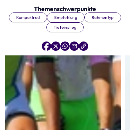
Themenschwerpunkte
Kompaktrad
Empfehlung
Rahmentyp
Tiefeinstieg