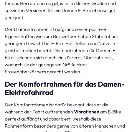
für das Herrenfahrrad gilt, ist er in kleinen Größen und
speziellen Versionen für ein Damen E-Bike ebenso gut
geeignet.
Der Diamantrahmen ist aufgrund seiner positiven
Eigenschaften wie zum Beispiel der hohen Stabilität bei
geringem Gewicht bei E-Bike Herstellern und Nutzern
gleichermaßen beliebt. Diamantrahmen für Damen E-
Bikes zeichnen sich durch ein kürzeres Oberrohr aus,
wodurch sie der geringeren Größe eines
Frauenoberkörpers gerecht werden.
Der Komfortrahmen für das Damen-
Elektrofahrrad
Der Komfortrahmen ist dafür bekannt, dass er die
während der Fahrt auftretenden
Vibrationen
am E-Bike
perfekt auffängt und absorbiert, weshalb diese
Rahmenform besonders gerne von älteren Menschen und