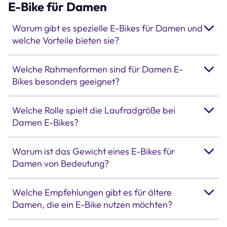
E-Bike für Damen
Warum gibt es spezielle E-Bikes für Damen und
welche Vorteile bieten sie?
Welche Rahmenformen sind für Damen E-
Bikes besonders geeignet?
Welche Rolle spielt die Laufradgröße bei
Damen E-Bikes?
Warum ist das Gewicht eines E-Bikes für
Damen von Bedeutung?
Welche Empfehlungen gibt es für ältere
Damen, die ein E-Bike nutzen möchten?