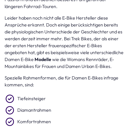
längeren Fahrrad-Touren.
Leider haben noch nicht alle E-Bike Hersteller diese
Ansprüche erkannt. Doch einige berücksichtigen bereits
die physiologischen Unterschiede der Geschlechter und es
werden derzeit immer mehr. Bei Trek Bikes, der als einer
der ersten Hersteller frauenspezifischer E-Bikes
angeboten hat, gibt es beispielsweise viele unterschiedliche
Damen E-Bike
Modelle
wie die Womans Rennräder, E-
Mountainbikes für Frauen und Damen Urban E-Bikes.
Spezielle Rahmenformen, die für Damen E-Bikes infrage
kommen, sind:
Tiefeinsteiger
Diamantrahmen
Komfortrahmen