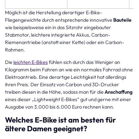
Möglich ist die Herstellung derartiger E-Bike-
Fliegengewichte durch entsprechende innovative
Bauteile
wie beispielsweise ein in das Sitzrohr eingebauter
Stabmotor, leichtere integrierte Akkus, Carbon-
Riemenantriebe (anstatt einer Kette) oder ein Carbon-
Rahmen.
Die
leichten E-Bikes
fühlen sich durch das Weniger an
Kilogramm beim Fahren an wie ein normales Fahrrad ohne
Elektroantrieb. Eine derartige Leichtigkeit hat allerdings
ihren Preis. Der Einsatz von Carbon und 3D-Drucker
treiben diesen in die Höhe, sodass man für die
Anschaffung
eines dieser „Lightweight E-Bikes“ gut und gerne mit einer
Ausgabe von 3.000 bis 6.000 Euro rechnen kann.
Welches E-Bike ist am besten für
ältere Damen geeignet?