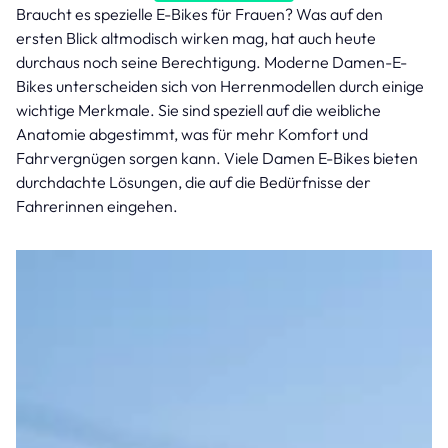
Braucht es spezielle E-Bikes für Frauen? Was auf den
ersten Blick altmodisch wirken mag, hat auch heute
durchaus noch seine Berechtigung. Moderne Damen-E-
Bikes unterscheiden sich von Herrenmodellen durch einige
wichtige Merkmale. Sie sind speziell auf die weibliche
Anatomie abgestimmt, was für mehr Komfort und
Fahrvergnügen sorgen kann. Viele Damen E-Bikes bieten
durchdachte Lösungen, die auf die Bedürfnisse der
Fahrerinnen eingehen.