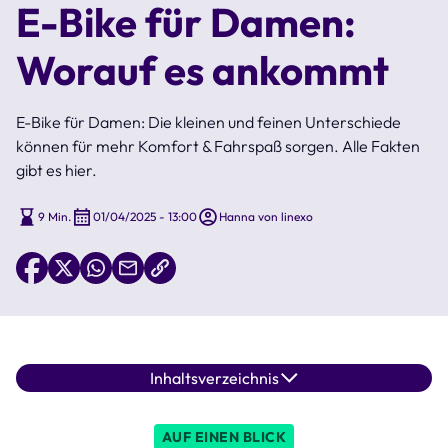
E-Bike für Damen:
Worauf es ankommt
E-Bike für Damen: Die kleinen und feinen Unterschiede
können für mehr Komfort & Fahrspaß sorgen. Alle Fakten
gibt es hier.
9 Min.
01/04/2025 - 13:00
Hanna von linexo
Inhaltsverzeichnis
AUF EINEN BLICK