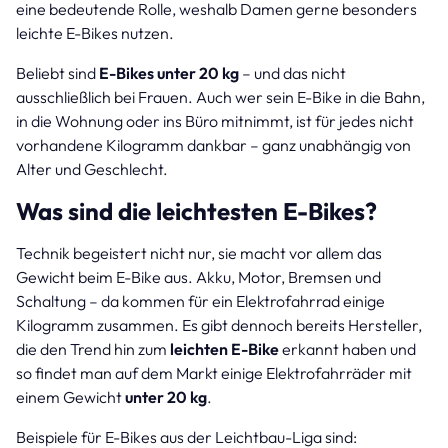
eine bedeutende Rolle, weshalb Damen gerne besonders
leichte E-Bikes nutzen.
Beliebt sind
E-Bikes unter 20 kg
– und das nicht
ausschließlich bei Frauen. Auch wer sein E-Bike in die Bahn,
in die Wohnung oder ins Büro mitnimmt, ist für jedes nicht
vorhandene Kilogramm dankbar – ganz unabhängig von
Alter und Geschlecht.
Was sind die leichtesten E-Bikes?
Technik begeistert nicht nur, sie macht vor allem das
Gewicht beim E-Bike aus. Akku, Motor, Bremsen und
Schaltung – da kommen für ein Elektrofahrrad einige
Kilogramm zusammen. Es gibt dennoch bereits Hersteller,
die den Trend hin zum
leichten E-Bike
erkannt haben und
so findet man auf dem Markt einige Elektrofahrräder mit
einem Gewicht
unter 20 kg
.
Beispiele für E-Bikes aus der Leichtbau-Liga sind: