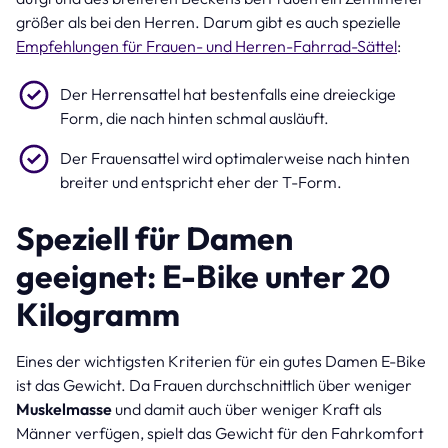
größer als bei den Herren. Darum gibt es auch spezielle
Empfehlungen für Frauen- und Herren-Fahrrad-Sättel
:
Der Herrensattel hat bestenfalls eine dreieckige
Form, die nach hinten schmal ausläuft.
Der Frauensattel wird optimalerweise nach hinten
breiter und entspricht eher der T-Form.
Speziell für Damen
geeignet: E-Bike unter 20
Kilogramm
Eines der wichtigsten Kriterien für ein gutes Damen E-Bike
ist das Gewicht. Da Frauen durchschnittlich über weniger
Muskelmasse
und damit auch über weniger Kraft als
Männer verfügen, spielt das Gewicht für den Fahrkomfort