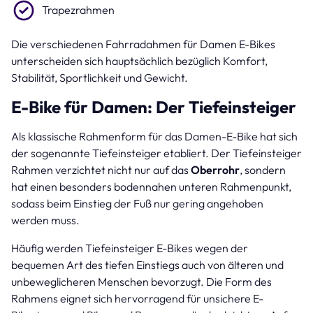
Trapezrahmen
Die verschiedenen Fahrradahmen für Damen E-Bikes
unterscheiden sich hauptsächlich bezüglich Komfort,
Stabilität, Sportlichkeit und Gewicht.
E-Bike für Damen: Der Tiefeinsteiger
Als klassische Rahmenform für das Damen-E-Bike hat sich
der sogenannte Tiefeinsteiger etabliert. Der Tiefeinsteiger
Rahmen verzichtet nicht nur auf das
Oberrohr
, sondern
hat einen besonders bodennahen unteren Rahmenpunkt,
sodass beim Einstieg der Fuß nur gering angehoben
werden muss.
Häufig werden Tiefeinsteiger E-Bikes wegen der
bequemen Art des tiefen Einstiegs auch von älteren und
unbeweglicheren Menschen bevorzugt. Die Form des
Rahmens eignet sich hervorragend für unsichere E-