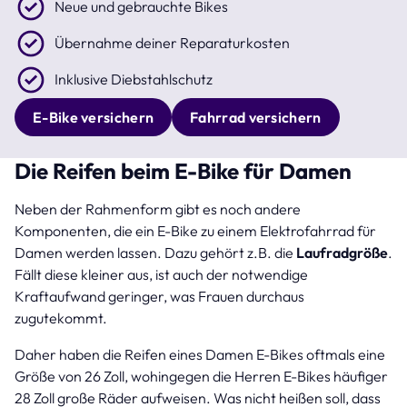
Neue und gebrauchte Bikes
Übernahme deiner Reparaturkosten
Inklusive Diebstahlschutz
E-Bike versichern
Fahrrad versichern
Die Reifen beim E-Bike für Damen
Neben der Rahmenform gibt es noch andere
Komponenten, die ein E-Bike zu einem Elektrofahrrad für
Damen werden lassen. Dazu gehört z.B. die
Laufradgröße
.
Fällt diese kleiner aus, ist auch der notwendige
Kraftaufwand geringer, was Frauen durchaus
zugutekommt.
Daher haben die Reifen eines Damen E-Bikes oftmals eine
Größe von 26 Zoll, wohingegen die Herren E-Bikes häufiger
28 Zoll große Räder aufweisen. Was nicht heißen soll, dass