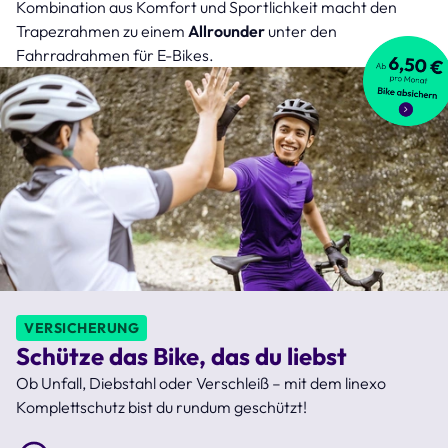
Kombination aus Komfort und Sportlichkeit macht den
Trapezrahmen zu einem
Allrounder
unter den
Fahrradrahmen für E-Bikes.
VERSICHERUNG
Schütze das Bike, das du liebst
Ob Unfall, Diebstahl oder Verschleiß – mit dem linexo
Komplettschutz bist du rundum geschützt!