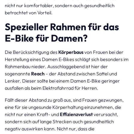
nicht nur komfortabler, sondern auch gesundheitlich
betrachtet von Vorteil.
Spezieller Rahmen für das
E-Bike für Damen?
Die Berücksichtigung des
Körperbaus
von Frauen bei der
Herstellung eines Damen E-Bikes schlägt sich besonders im
Rahmenbau nieder. Ausschlaggebend ist hier der
sogenannte
Reach
– der Abstand zwischen Sattel und
Lenker. Dieser sollte bei einem Damen E-Bike geringer
ausfallen als beim Elektrofahrrad für Herren.
Fällt dieser Abstand zu groß aus, sind Frauen gezwungen,
eine für sie ungesunde Körperhaltung einzunehmen, die
nicht nur einen Kraft- und
Effizienzverlust
verursacht,
sondern sich auf lange Strecken auch gesundheitlich
negativ auswirken kann. Nicht nur, dass die