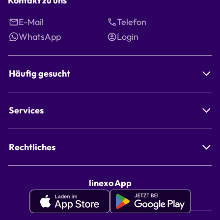
Kontakt zu uns
E-Mail
Telefon
WhatsApp
Login
Häufig gesucht
Services
Rechtliches
linexo App
Apple
Google