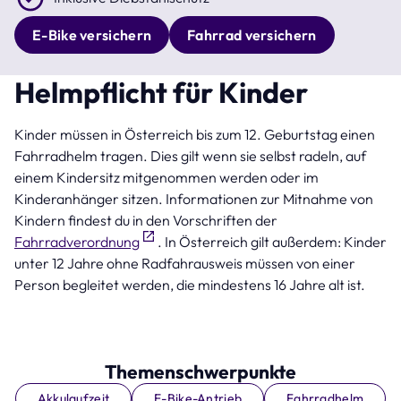
E-Bike versichern
Fahrrad versichern
Helmpflicht für Kinder
Kinder müssen in Österreich bis zum 12. Geburtstag einen
Fahrradhelm tragen. Dies gilt wenn sie selbst radeln, auf
einem Kindersitz mitgenommen werden oder im
Kinderanhänger sitzen. Informationen zur Mitnahme von
Kindern findest du in den Vorschriften der
Fahrradverordnung
. In Österreich gilt außerdem: Kinder
unter 12 Jahre ohne Radfahrausweis müssen von einer
Person begleitet werden, die mindestens 16 Jahre alt ist.
Themenschwerpunkte
Akkulaufzeit
E-Bike-Antrieb
Fahrradhelm