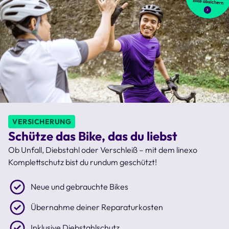
VERSICHERUNG
Schütze das Bike, das du liebst
Ob Unfall, Diebstahl oder Verschleiß – mit dem linexo
Komplettschutz bist du rundum geschützt!
Neue und gebrauchte Bikes
Übernahme deiner Reparaturkosten
Inklusive Diebstahlschutz