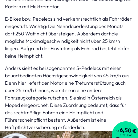
Rädern mit Elektromotor.
E-Bikes bzw. Pedelecs sind verkehrsrechtlich als Fahrräder
eingestuft. Wichtig: Die Nenndauerleistung des Monats
darf 250 Watt nicht übersteigen. Außerdem darf die
mögliche Maximalgeschwindigkeit nicht über 25 km/h
liegen. Aufgrund der Einstufung als Fahrrad besteht dafür
keine Helmpflicht.
Anders sieht es bei sogenannten S-Pedelecs mit einer
bauartbedingten Höchstgeschwindigkeit von 45 km/h aus.
Denn hier liefert der Motor eine Tretunterstützung auch
über 25 km/h hinaus, womit sie in eine andere
Fahrzeugkategorie rutschen. Sie sind in Österreich als
Moped eingeordnet. Diese Zuordnung bedeutet, dass für
das rechtmäßige Fahren eine Helmpflicht und
Führerscheinpflicht besteht. Außerdem ist eine
Haftpflichtversicherung erforderlich.