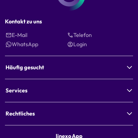
Kontakt zu uns
E-Mail
Telefon
WhatsApp
Login
Häufig gesucht
Services
Rechtliches
linexo App