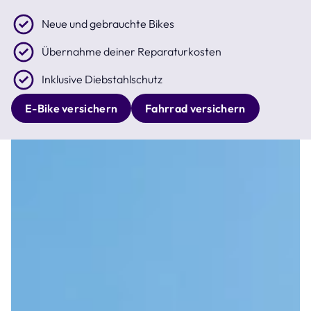
Neue und gebrauchte Bikes
Übernahme deiner Reparaturkosten
Inklusive Diebstahlschutz
E-Bike versichern
Fahrrad versichern