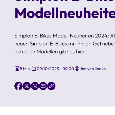
Modellneuheit
Simplon E-Bikes Modell Neuheiten 2024: All
neuen Simplon E-Bikes mit Pinion Getriebe
aktuellen Modellen gibt es hier.
5 Min.
09/10/2023 - 09:00
Jan von linexo