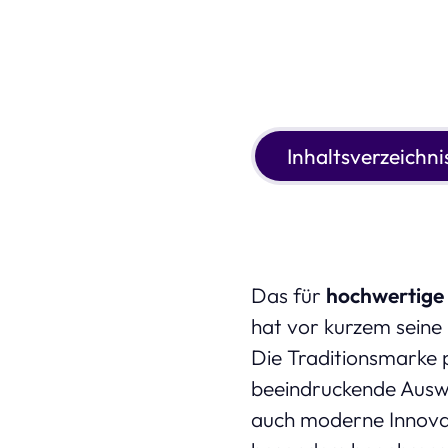
Inhaltsverzeichni
Das für
hochwertige
hat vor kurzem seine
Die Traditionsmarke 
beeindruckende Ausw
auch moderne Innovat