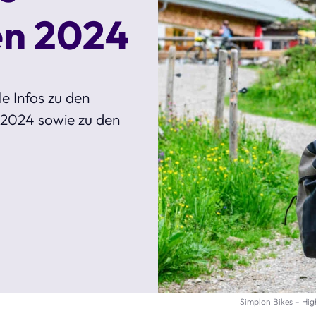
en 2024
e Infos zu den
 2024 sowie zu den
Simplon Bikes – Hi