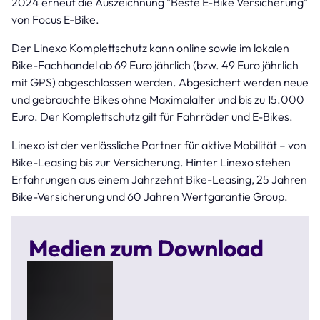
2024 erneut die Auszeichnung "Beste E-Bike Versicherung"
von Focus E-Bike.
Der Linexo Komplettschutz kann online sowie im lokalen
Bike-Fachhandel ab 69 Euro jährlich (bzw. 49 Euro jährlich
mit GPS) abgeschlossen werden. Abgesichert werden neue
und gebrauchte Bikes ohne Maximalalter und bis zu 15.000
Euro. Der Komplettschutz gilt für Fahrräder und E-Bikes.
Linexo ist der verlässliche Partner für aktive Mobilität – von
Bike-Leasing bis zur Versicherung. Hinter Linexo stehen
Erfahrungen aus einem Jahrzehnt Bike-Leasing, 25 Jahren
Bike-Versicherung und 60 Jahren Wertgarantie Group.
Medien zum Download