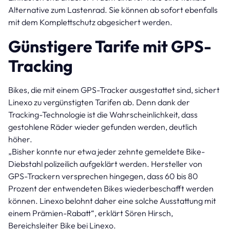
Alternative zum Lastenrad. Sie können ab sofort ebenfalls
mit dem Komplettschutz abgesichert werden.
Günstigere Tarife mit GPS-
Tracking
Bikes, die mit einem GPS-Tracker ausgestattet sind, sichert
Linexo zu vergünstigten Tarifen ab. Denn dank der
Tracking-Technologie ist die Wahrscheinlichkeit, dass
gestohlene Räder wieder gefunden werden, deutlich
höher.
„Bisher konnte nur etwa jeder zehnte gemeldete Bike-
Diebstahl polizeilich aufgeklärt werden. Hersteller von
GPS-Trackern versprechen hingegen, dass 60 bis 80
Prozent der entwendeten Bikes wiederbeschafft werden
können. Linexo belohnt daher eine solche Ausstattung mit
einem Prämien-Rabatt“, erklärt Sören Hirsch,
Bereichsleiter Bike bei Linexo.