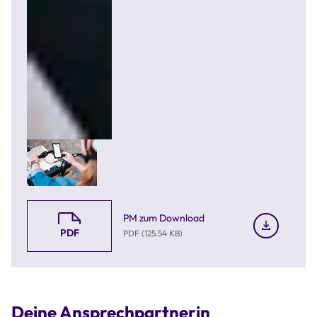
PM zum Download
PDF
PDF (125.54 KB)
Deine Ansprechpartnerin