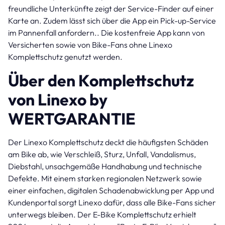
freundliche Unterkünfte zeigt der Service-Finder auf einer
Karte an. Zudem lässt sich über die App ein Pick-up-Service
im Pannenfall anfordern.. Die kostenfreie App kann von
Versicherten sowie von Bike-Fans ohne Linexo
Komplettschutz genutzt werden.
Über den Komplettschutz
von Linexo by
WERTGARANTIE
Der Linexo Komplettschutz deckt die häufigsten Schäden
am Bike ab, wie Verschleiß, Sturz, Unfall, Vandalismus,
Diebstahl, unsachgemäße Handhabung und technische
Defekte. Mit einem starken regionalen Netzwerk sowie
einer einfachen, digitalen Schadenabwicklung per App und
Kundenportal sorgt Linexo dafür, dass alle Bike-Fans sicher
unterwegs bleiben. Der E-Bike Komplettschutz erhielt