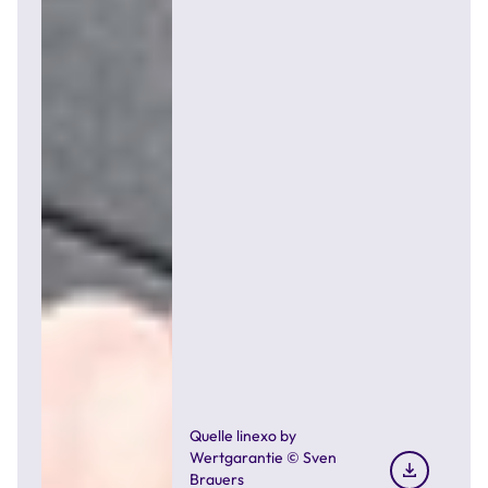
Quelle linexo by
Wertgarantie © Sven
Brauers