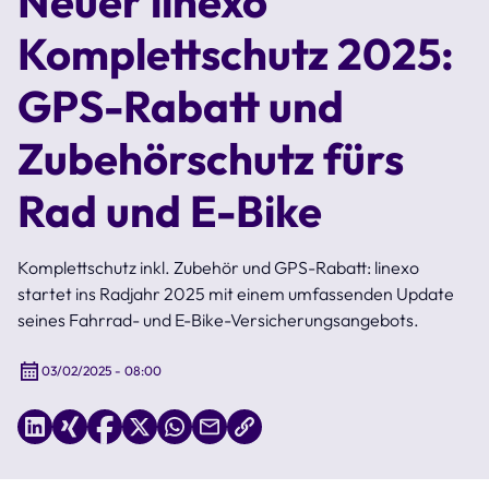
Neuer linexo
Komplettschutz 2025:
GPS-Rabatt und
Zubehörschutz fürs
Rad und E-Bike
Komplettschutz inkl. Zubehör und GPS-Rabatt: linexo
startet ins Radjahr 2025 mit einem umfassenden Update
seines Fahrrad- und E-Bike-Versicherungsangebots.
03/02/2025 - 08:00