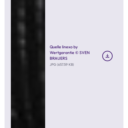
Quelle linexo by
Wertgarantie © SVEN
BRAUERS
JPG (657.59 KB)