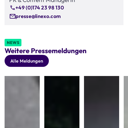
+49 (0)174 23 98 130
presse@linexo.com
NEWS
Weitere Pressemeldungen
Alle Meldungen