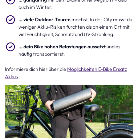
auch im Winter.
… viele Outdoor-Touren
machst. In der City musst du
weniger Akku-Risiken fürchten als an einem Ort mit
viel Feuchtigkeit, Schmutz und UV-Strahlung.
… dein Bike hohen Belastungen aussetzt
und es
häufig transportierst.
Informiere dich hier über die
Möglichkeiten E-Bike Ersatz
Akkus
.