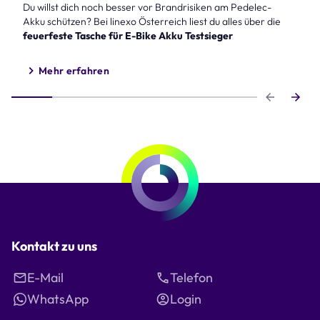
Du willst dich noch besser vor Brandrisiken am Pedelec-
Akku schützen? Bei linexo Österreich liest du alles über die
feuerfeste Tasche für E-Bike Akku Testsieger
Mehr erfahren
Step 1 of 6
Kontakt zu uns
E-Mail
Telefon
WhatsApp
Login