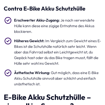
Contra E-Bike Akku Schutzhülle
Erschwerter Akku-Zugang:
Je nach verwendete
Hülle kann diese eine zügige Entnahme des Akkus
blockieren.
Höheres Gewicht:
Im Vergleich zum Gewicht eines E-
Bikes ist die Schutzhülle natürlich sehr leicht. Wenn
aber das Fahrrad selbst ein Leichtgewicht ist, du
Gepäck hast oder du das Bike tragen musst, fällt die
Hülle sehr wohl ins Gewicht.
Ästhetische Wirkung:
Gut möglich, dass eine E-Bike
Akku Schutzhülle sinnvoll aber schlicht und einfach
unästhetisch ist.
E-Bike Akku Schutzhülle –