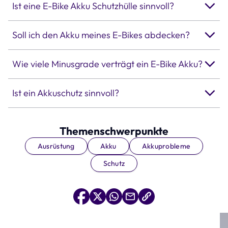
Ist eine E-Bike Akku Schutzhülle sinnvoll?
Soll ich den Akku meines E-Bikes abdecken?
Wie viele Minusgrade verträgt ein E-Bike Akku?
Ist ein Akkuschutz sinnvoll?
Themenschwerpunkte
Ausrüstung
Akku
Akkuprobleme
Schutz