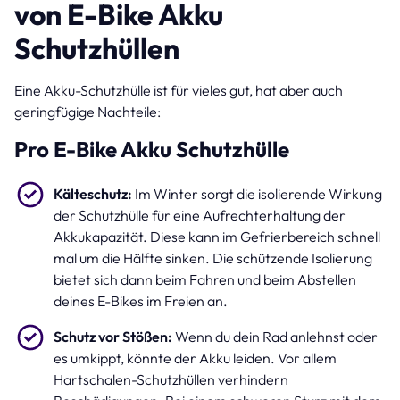
von E-Bike Akku
Schutzhüllen
Eine Akku-Schutzhülle ist für vieles gut, hat aber auch
geringfügige Nachteile:
Pro E-Bike Akku Schutzhülle
Kälteschutz:
Im Winter sorgt die isolierende Wirkung
der Schutzhülle für eine Aufrechterhaltung der
Akkukapazität. Diese kann im Gefrierbereich schnell
mal um die Hälfte sinken. Die schützende Isolierung
bietet sich dann beim Fahren und beim Abstellen
deines E-Bikes im Freien an.
Schutz vor Stößen:
Wenn du dein Rad anlehnst oder
es umkippt, könnte der Akku leiden. Vor allem
Hartschalen-Schutzhüllen verhindern