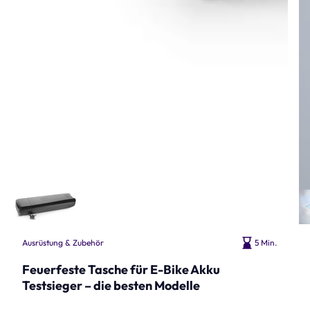
Ausrüstung & Zubehör
5 Min.
Feuerfeste Tasche für E-Bike Akku
Testsieger – die besten Modelle