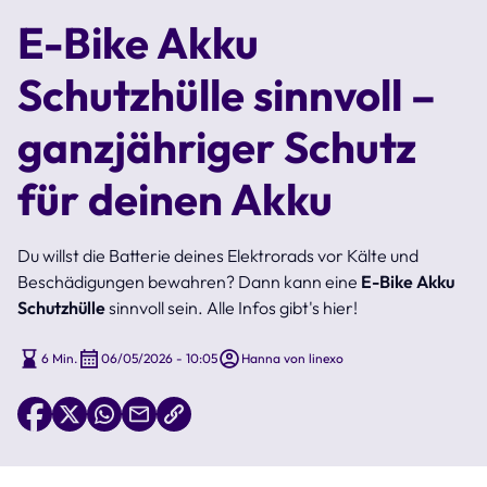
E-Bike Akku
Schutzhülle sinnvoll –
ganzjähriger Schutz
für deinen Akku
Du willst die Batterie deines Elektrorads vor Kälte und
Beschädigungen bewahren? Dann kann eine
E-Bike Akku
Schutzhülle
sinnvoll sein. Alle Infos gibt's hier!
6 Min.
06/05/2026 - 10:05
Hanna von linexo