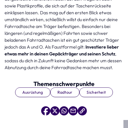
sowie Plastikprofile, die sich auf der Taschenrückseite
einklipsen lassen. Das mag auf den ersten Blick etwas
umständlich wirken, schließlich willst du einfach nur deine
Fahrradtasche am Träger befestigen. Besonders bei
längeren (und regelmäßigen) Fahrten sowie schwer
beladenen Fahrradtaschen ist ein gut geschützter Träger
jedoch das A und O. Als Faustformel gilt:
Investiere lieber
etwas mehr in deinen Gepäckträger und seinen Schutz
,
sodass du dich in Zukunft keine Gedanken mehr um dessen
Abnutzung durch deine Fahrradtasche machen musst.
Themenschwerpunkte
Ausrüstung
Radtour
Sicherheit