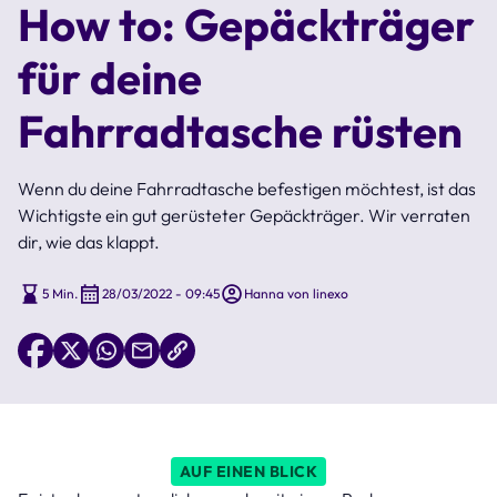
How to: Gepäckträger
für deine
Fahrradtasche rüsten
Wenn du deine Fahrradtasche befestigen möchtest, ist das
Wichtigste ein gut gerüsteter Gepäckträger. Wir verraten
dir, wie das klappt.
5 Min.
28/03/2022 - 09:45
Hanna von linexo
AUF EINEN BLICK