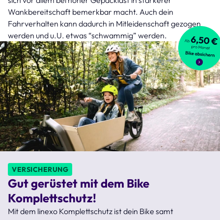
Wankbereitschaft bemerkbar macht. Auch dein
Fahrverhalten kann dadurch in Mitleidenschaft gezogen
werden und u.U. etwas “schwammig” werden.
VERSICHERUNG
Gut gerüstet mit dem Bike
Komplettschutz!
Mit dem linexo Komplettschutz ist dein Bike samt