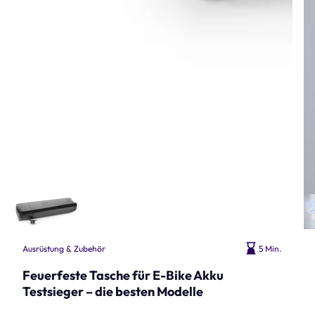
Ausrüstung & Zubehör
5 Min.
Feuerfeste Tasche für E-Bike Akku
Testsieger – die besten Modelle