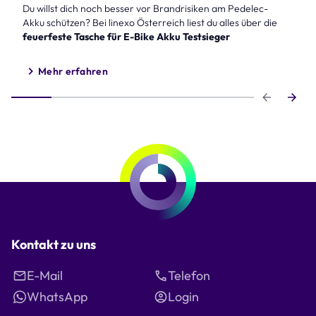
Du willst dich noch besser vor Brandrisiken am Pedelec-
Akku schützen? Bei linexo Österreich liest du alles über die
feuerfeste Tasche für E-Bike Akku Testsieger
Mehr erfahren
Step 1 of 6
Kontakt zu uns
E-Mail
Telefon
WhatsApp
Login