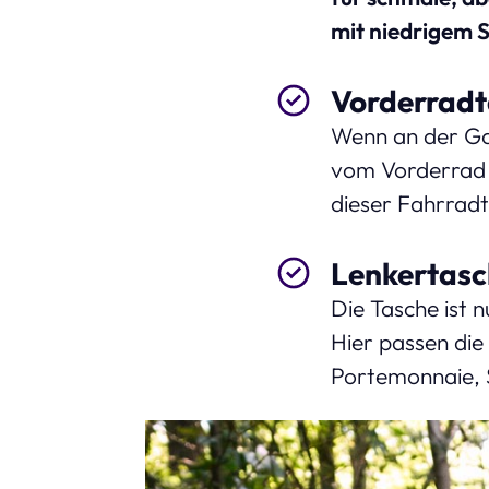
mit niedrigem 
Vorderradt
Wenn an der G
vom Vorderrad 
dieser Fahrradt
Lenkertasc
Die Tasche ist 
Hier passen die 
Portemonnaie, S