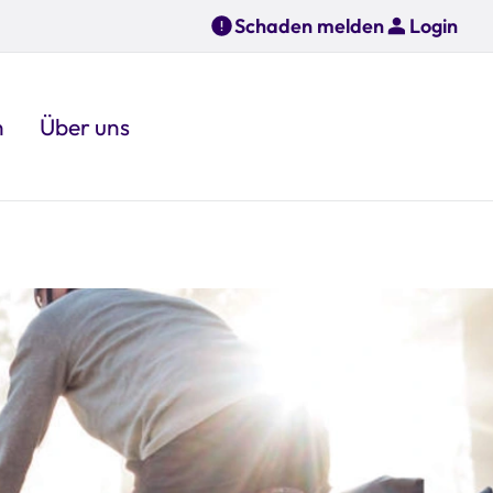
Schaden melden
Login
n
Über uns