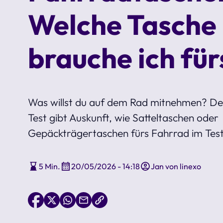
Welche Tasche
brauche ich fü
Was willst du auf dem Rad mitnehmen? D
Test gibt Auskunft, wie Satteltaschen oder
Gepäckträgertaschen fürs Fahrrad im Test
5 Min.
20/05/2026 - 14:18
Jan von linexo