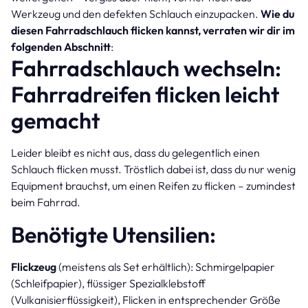
Werkzeug und den defekten Schlauch einzupacken.
Wie du
diesen Fahrradschlauch flicken kannst, verraten wir dir im
folgenden Abschnitt
:
Fahrradschlauch wechseln:
Fahrradreifen flicken leicht
gemacht
Leider bleibt es nicht aus, dass du gelegentlich einen
Schlauch flicken musst. Tröstlich dabei ist, dass du nur wenig
Equipment brauchst, um einen Reifen zu flicken – zumindest
beim Fahrrad.
Benötigte Utensilien:
Flickzeug
(meistens als Set erhältlich): Schmirgelpapier
(Schleifpapier), flüssiger Spezialklebstoff
(Vulkanisierflüssigkeit), Flicken in entsprechender Größe