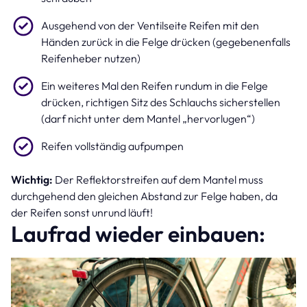
Ausgehend von der Ventilseite Reifen mit den
Händen zurück in die Felge drücken (gegebenenfalls
Reifenheber nutzen)
Ein weiteres Mal den Reifen rundum in die Felge
drücken, richtigen Sitz des Schlauchs sicherstellen
(darf nicht unter dem Mantel „hervorlugen“)
Reifen vollständig aufpumpen
Wichtig:
Der Reflektorstreifen auf dem Mantel muss
durchgehend den gleichen Abstand zur Felge haben, da
der Reifen sonst unrund läuft!
Laufrad wieder einbauen: