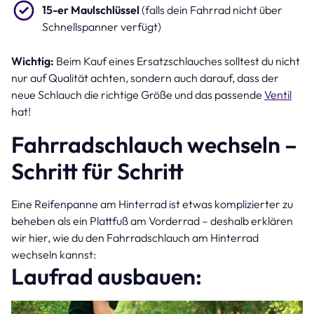
15-er Maulschlüssel
(falls dein Fahrrad nicht über
Schnellspanner verfügt)
Wichtig:
Beim Kauf eines Ersatzschlauches solltest du nicht
nur auf Qualität achten, sondern auch darauf, dass der
neue Schlauch die richtige Größe und das passende
Ventil
hat!
Fahrradschlauch wechseln –
Schritt für Schritt
Eine Reifenpanne am Hinterrad ist etwas komplizierter zu
beheben als ein Plattfuß am Vorderrad – deshalb erklären
wir hier, wie du den Fahrradschlauch am Hinterrad
wechseln kannst:
Laufrad ausbauen: