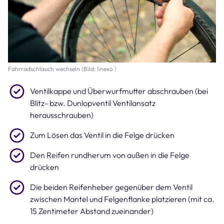
Fahrradschlauch wechseln (Bild: linexo )
Ventilkappe und Überwurfmutter abschrauben (bei
Blitz- bzw. Dunlopventil Ventilansatz
herausschrauben)
Zum Lösen das Ventil in die Felge drücken
Den Reifen rundherum von außen in die Felge
drücken
Die beiden Reifenheber gegenüber dem Ventil
zwischen Mantel und Felgenflanke platzieren (mit ca.
15 Zentimeter Abstand zueinander)