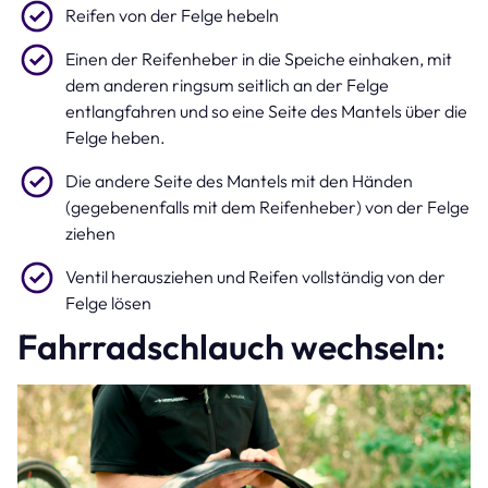
Reifen von der Felge hebeln
Einen der Reifenheber in die Speiche einhaken, mit
dem anderen ringsum seitlich an der Felge
entlangfahren und so eine Seite des Mantels über die
Felge heben.
Die andere Seite des Mantels mit den Händen
(gegebenenfalls mit dem Reifenheber) von der Felge
ziehen
Ventil herausziehen und Reifen vollständig von der
Felge lösen
Fahrradschlauch wechseln: