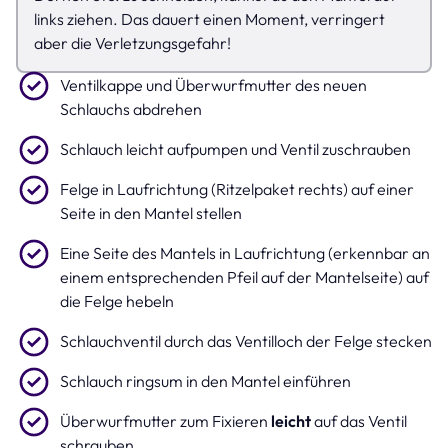
links ziehen. Das dauert einen Moment, verringert
aber die Verletzungsgefahr!
Ventilkappe und Überwurfmutter des neuen
Schlauchs abdrehen
Schlauch leicht aufpumpen und Ventil zuschrauben
Felge in Laufrichtung (Ritzelpaket rechts) auf einer
Seite in den Mantel stellen
Eine Seite des Mantels in Laufrichtung (erkennbar an
einem entsprechenden Pfeil auf der Mantelseite) auf
die Felge hebeln
Schlauchventil durch das Ventilloch der Felge stecken
Schlauch ringsum in den Mantel einführen
Überwurfmutter zum Fixieren
leicht
auf das Ventil
schrauben