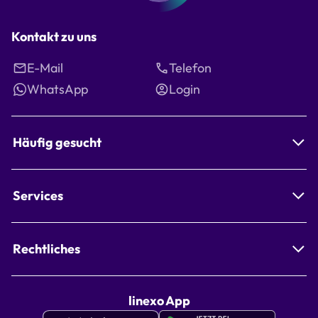
Kontakt zu uns
E-Mail
Telefon
WhatsApp
Login
Häufig gesucht
Services
Rechtliches
linexo App