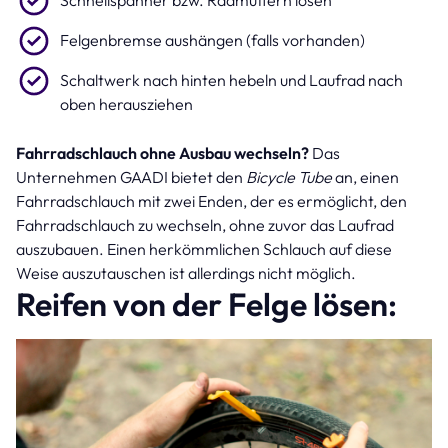
Felgenbremse aushängen (falls vorhanden)
Schaltwerk nach hinten hebeln und Laufrad nach
oben herausziehen
Fahrradschlauch ohne Ausbau wechseln?
Das
Unternehmen GAADI bietet den
Bicycle Tube
an, einen
Fahrradschlauch mit zwei Enden, der es ermöglicht, den
Fahrradschlauch zu wechseln, ohne zuvor das Laufrad
auszubauen. Einen herkömmlichen Schlauch auf diese
Weise auszutauschen ist allerdings nicht möglich.
Reifen von der Felge lösen: