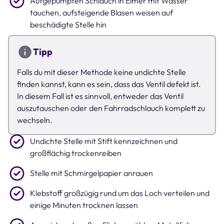
Aufgepumpten Schlauch in Eimer mit Wasser
tauchen, aufsteigende Blasen weisen auf
beschädigte Stelle hin
Tipp
Falls du mit dieser Methode keine undichte Stelle
finden kannst, kann es sein, dass das Ventil defekt ist.
In diesem Fall ist es sinnvoll, entweder das Ventil
auszutauschen oder den Fahrradschlauch komplett zu
wechseln.
Undichte Stelle mit Stift kennzeichnen und
großflächig trockenreiben
Stelle mit Schmirgelpapier anrauen
Klebstoff großzügig rund um das Loch verteilen und
einige Minuten trocknen lassen