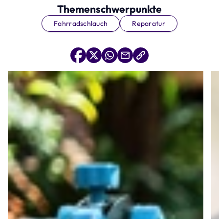
Themenschwerpunkte
Fahrradschlauch
Reparatur