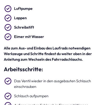
Luftpumpe
Lappen
Schreibstift
Eimer mit Wasser
Alle zum Aus- und Einbau des Laufrads notwendigen
Werkzeuge und Schritte findest du weiter oben in der
Anleitung zum Wechseln des Fahrradschlauchs.
Arbeitsschritte:
Das Ventil wieder in den ausgebauten Schlauch
einschrauben
Schlauch aufpumpen