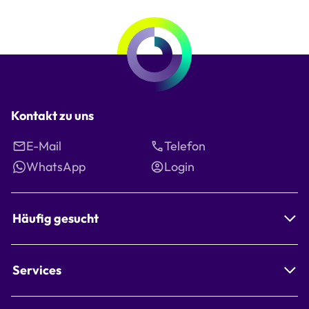
Kontakt zu uns
E-Mail
Telefon
WhatsApp
Login
Häufig gesucht
Services