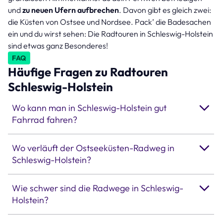
und
zu neuen Ufern aufbrechen
. Davon gibt es gleich zwei:
die Küsten von Ostsee und Nordsee. Pack’ die Badesachen
ein und du wirst sehen: Die Radtouren in Schleswig-Holstein
sind etwas ganz Besonderes!
FAQ
Häufige Fragen zu Radtouren
Schleswig-Holstein
Wo kann man in Schleswig-Holstein gut
Fahrrad fahren?
Wo verläuft der Ostseeküsten-Radweg in
Schleswig-Holstein?
Wie schwer sind die Radwege in Schleswig-
Holstein?