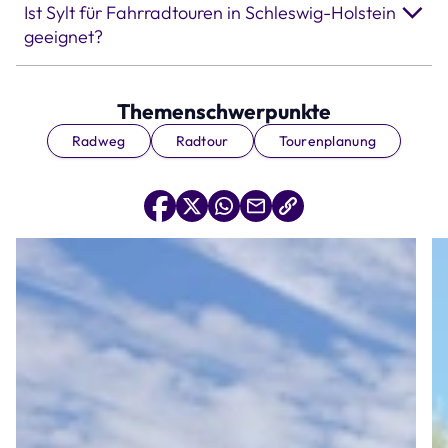
Ist Sylt für Fahrradtouren in Schleswig-Holstein
geeignet?
Themenschwerpunkte
Radweg
Radtour
Tourenplanung