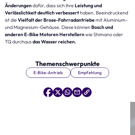
Änderungen
dafür, dass sich ihre
Leistung und
Verlässlichkeit deutlich verbessert
haben. Beeindruckend
ist die
Vielfalt der Brose-Fahrradantriebe
mit Aluminium-
und Magnesium-Gehäuse. Diese können
Bosch und
anderen E-Bike Motoren Herstellern
wie Shimano oder
TQ durchaus
das Wasser reichen.
Themenschwerpunkte
E-Bike-Antrieb
Empfehlung