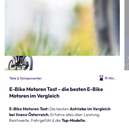
Teile & Komponenten
19 Min.
E-Bike Motoren Test – die besten E-Bike
Motoren im Vergleich
E-Bike Motoren Test:
Die besten
Antriebe im Vergleich
bei linexo Österreich.
Erfahre alles über Leistung,
Reichweite, Fahrgefühl & die
Top-Modelle.