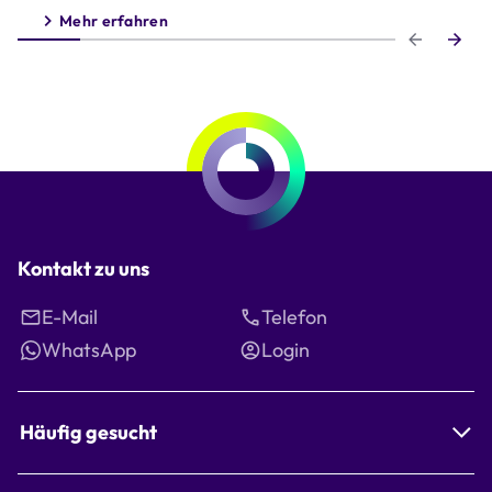
Mehr erfahren
Step 1 of 6
Kontakt zu uns
E-Mail
Telefon
WhatsApp
Login
Häufig gesucht