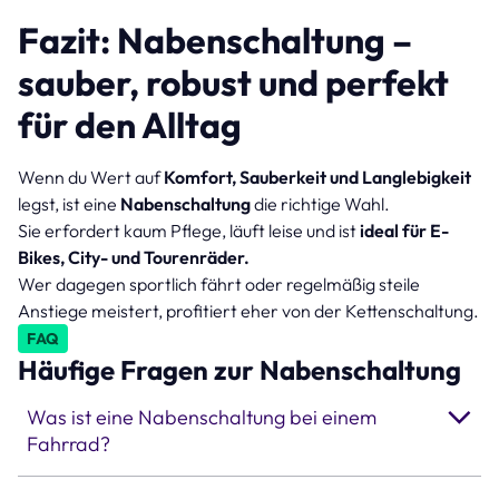
Fazit: Nabenschaltung –
sauber, robust und perfekt
für den Alltag
Wenn du Wert auf
Komfort, Sauberkeit und Langlebigkeit
legst, ist eine
Nabenschaltung
die richtige Wahl.
Sie erfordert kaum Pflege, läuft leise und ist
ideal für E-
Bikes, City- und Tourenräder.
Wer dagegen sportlich fährt oder regelmäßig steile
Anstiege meistert, profitiert eher von der Kettenschaltung.
FAQ
Häufige Fragen zur Nabenschaltung
Was ist eine Nabenschaltung bei einem
Fahrrad?