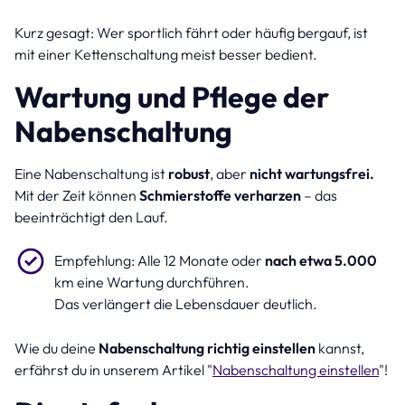
Kurz gesagt: Wer sportlich fährt oder häufig bergauf, ist
mit einer Kettenschaltung meist besser bedient.
Wartung und Pflege der
Nabenschaltung
Eine Nabenschaltung ist
robust
, aber
nicht wartungsfrei.
Mit der Zeit können
Schmierstoffe verharzen
– das
beeinträchtigt den Lauf.
Empfehlung: Alle 12 Monate oder
nach etwa 5.000
km eine Wartung durchführen.
Das verlängert die Lebensdauer deutlich.
Wie du deine
Nabenschaltung richtig einstellen
kannst,
erfährst du in unserem Artikel "
Nabenschaltung einstellen
"!