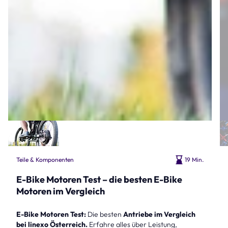
Teile & Komponenten
19 Min.
E-Bike Motoren Test – die besten E-Bike
Motoren im Vergleich
E-Bike Motoren Test:
Die besten
Antriebe im Vergleich
bei linexo Österreich.
Erfahre alles über Leistung,