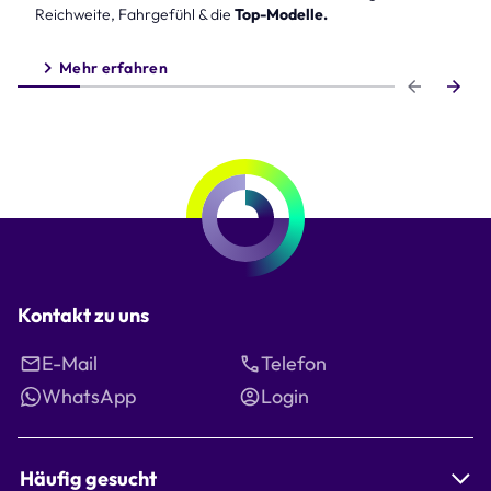
Reichweite, Fahrgefühl & die
Top-Modelle.
Mehr erfahren
Step 1 of 6
Kontakt zu uns
E-Mail
Telefon
WhatsApp
Login
Häufig gesucht