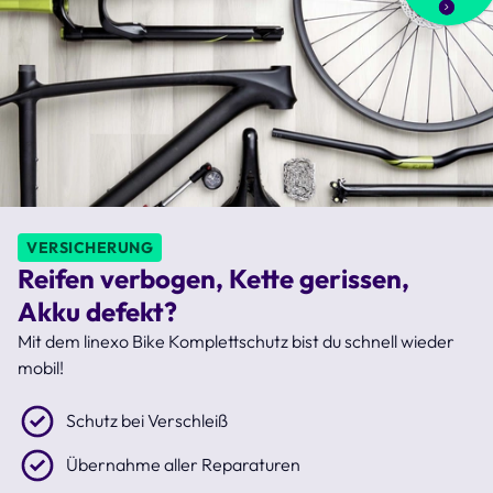
VERSICHERUNG
Reifen verbogen, Kette gerissen,
Akku defekt?
Mit dem linexo Bike Komplettschutz bist du schnell wieder
mobil!
Schutz bei Verschleiß
Übernahme aller Reparaturen