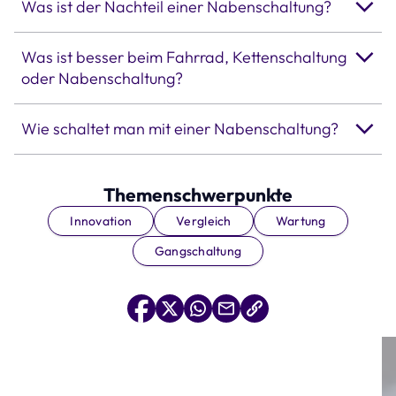
Was ist der Nachteil einer Nabenschaltung?
Was ist besser beim Fahrrad, Kettenschaltung
oder Nabenschaltung?
Wie schaltet man mit einer Nabenschaltung?
Themenschwerpunkte
Innovation
Vergleich
Wartung
Gangschaltung