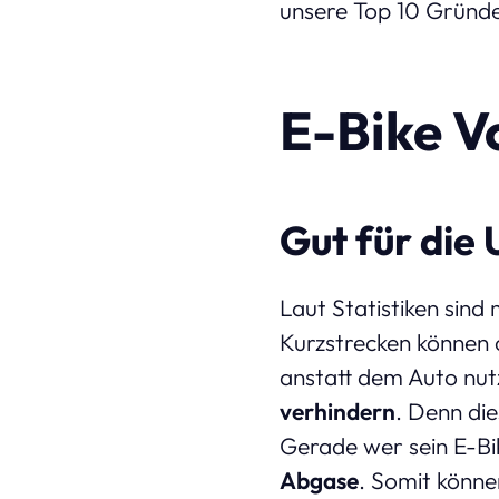
unsere Top 10 Gründe
E-Bike Vo
Gut für die
Laut Statistiken sind 
Kurzstrecken können 
anstatt dem Auto nut
verhindern
. Denn die
Gerade wer sein E-Bi
Abgase
. Somit könne