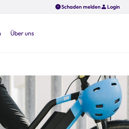
Schaden melden
Login
n
Über uns