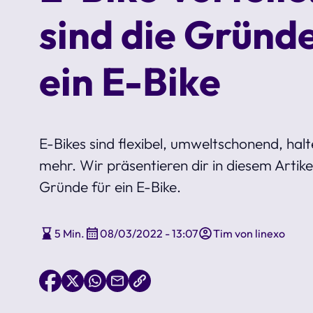
sind die Gründe
ein E-Bike
E-Bikes sind flexibel, umweltschonend, halte
mehr. Wir präsentieren dir in diesem Artike
Gründe für ein E-Bike.
5 Min.
08/03/2022 - 13:07
Tim von linexo