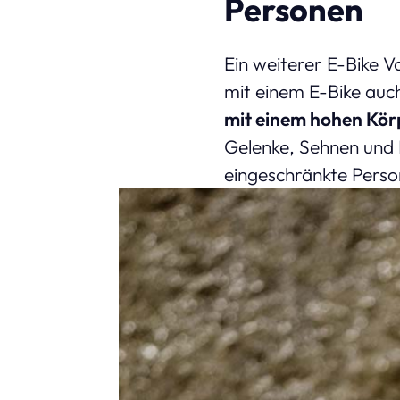
Personen
Ein weiterer E-Bike V
mit einem E-Bike auc
mit einem hohen Kör
Gelenke, Sehnen und 
eingeschränkte Pers