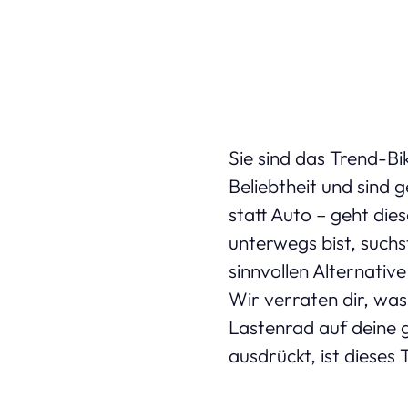
Sie sind das Trend-Bi
Beliebtheit und sind
statt Auto – geht di
unterwegs bist, suchs
sinnvollen Alternativ
Wir verraten dir, was
Lastenrad auf deine 
ausdrückt, ist dieses