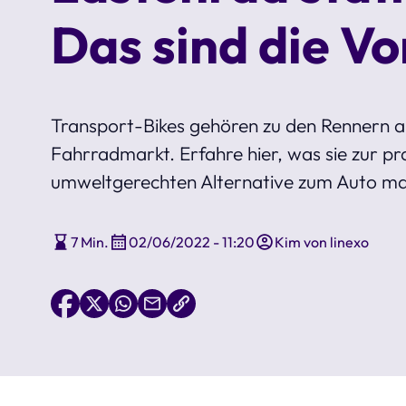
Das sind die Vo
Transport-Bikes gehören zu den Rennern 
Fahrradmarkt. Erfahre hier, was sie zur pr
umweltgerechten Alternative zum Auto m
7 Min.
02/06/2022 - 11:20
Kim von linexo