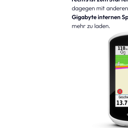
dagegen mit anderen 
Gigabyte internen S
mehr zu laden.