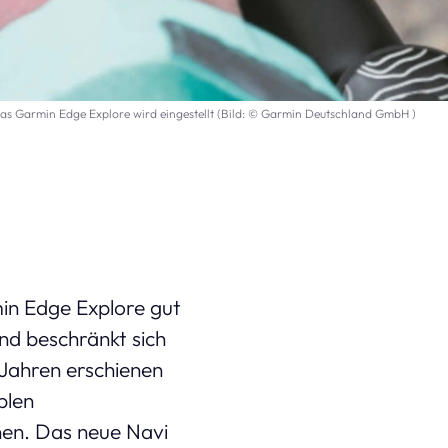
as Garmin Edge Explore wird eingestellt (Bild: © Garmin Deutschland GmbH )
in Edge Explore gut
nd beschränkt sich
 Jahren erschienen
plen
nen. Das neue Navi