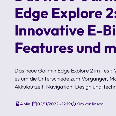
Edge Explore 2
Innovative E-B
Features und 
Das neue Garmin Edge Explore 2 im Test: W
es um die Unterschiede zum Vorgänger, M
Akkulaufzeit, Navigation, Design und Techn
4 Min.
02/11/2022 - 12:19
Kim von linexo