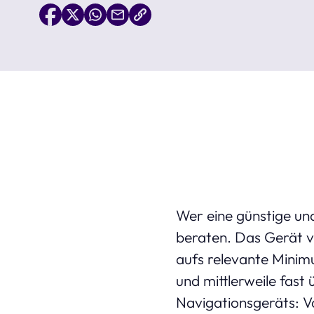
Wer eine günstige un
beraten. Das Gerät v
aufs relevante Minimu
und mittlerweile fast 
Navigationsgeräts: V