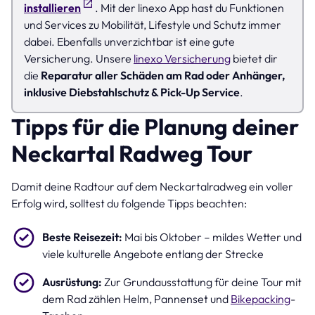
installieren
. Mit der linexo App hast du Funktionen
und Services zu Mobilität, Lifestyle und Schutz immer
dabei. Ebenfalls unverzichtbar ist eine gute
Versicherung. Unsere
linexo Versicherung
bietet dir
die
Reparatur aller Schäden am Rad oder Anhänger,
inklusive Diebstahlschutz & Pick-Up Service
.
Tipps für die Planung deiner
Neckartal Radweg Tour
Damit deine Radtour auf dem Neckartalradweg ein voller
Erfolg wird, solltest du folgende Tipps beachten:
Beste Reisezeit:
Mai bis Oktober – mildes Wetter und
viele kulturelle Angebote entlang der Strecke
Ausrüstung:
Zur Grundausstattung für deine Tour mit
dem Rad zählen Helm, Pannenset und
Bikepacking
-