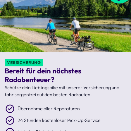
VERSICHERUNG
Bereit für dein nächstes
Radabenteuer?
Schütze dein Lieblingsbike mit unserer Versicherung und
fahr sorgenfrei auf den besten Radrouten.
Übernahme aller Reparaturen
24 Stunden kostenloser Pick-Up-Service