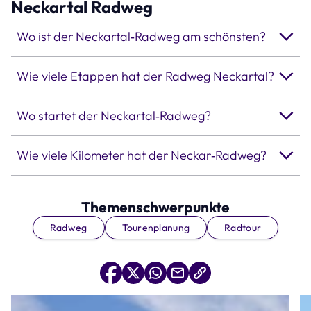
Neckartal Radweg
Wo ist der Neckartal‑Radweg am schönsten?
Wie viele Etappen hat der Radweg Neckartal?
Wo startet der Neckartal‑Radweg?
Wie viele Kilometer hat der Neckar‑Radweg?
Themenschwerpunkte
Radweg
Tourenplanung
Radtour