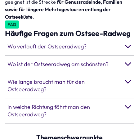
geeignet ist die Strecke
für Genussradelnde, Familien
sowie für längere Mehrtagestouren entlang der
Ostseeküste
.
FAQ
Häufige Fragen zum Ostsee-Radweg
Wo verläuft der Ostseeradweg?
Wo ist der Ostseeradweg am schönsten?
Wie lange braucht man für den
Ostseeradweg?
In welche Richtung fährt man den
Ostseeradweg?
Themenschwerpunkte