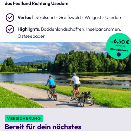
das Festland Richtung Usedom
.
Verlauf
: Stralsund - Greifswald - Wolgast - Usedom
Highlights
: Boddenlandschaften, Inselpanoramen,
Ostseebäder
VERSICHERUNG
Bereit für dein nächstes