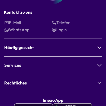
Kontakt zu uns
E-Mail
Telefon
WhatsApp
Login
Häufig gesucht
Services
Rechtliches
linexo App