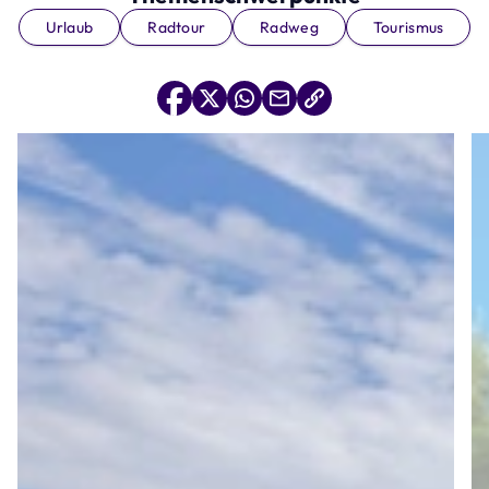
Urlaub
Radtour
Radweg
Tourismus