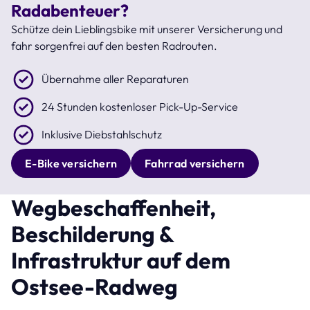
Radabenteuer?
Schütze dein Lieblingsbike mit unserer Versicherung und
fahr sorgenfrei auf den besten Radrouten.
Übernahme aller Reparaturen
24 Stunden kostenloser Pick-Up-Service
Inklusive Diebstahlschutz
E-Bike versichern
Fahrrad versichern
Wegbeschaffenheit,
Beschilderung &
Infrastruktur auf dem
Ostsee-Radweg