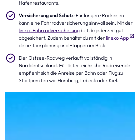
Hafenrestaurants.
Versicherung und Schutz
: Für längere Radreisen
kann eine Fahrradversicherung sinnvoll sein. Mit der
linexo Fahrradversicherung
bist du jederzeit gut
abgesichert. Zudem behältst du mit der
linexo App
deine Tourplanung und Etappen im Blick.
Der Ostsee-Radweg verläuft vollständig in
Norddeutschland. Für österreichische Radreisende
empfiehlt sich die Anreise per Bahn oder Flug zu
Startpunkten wie Hamburg, Lübeck oder Kiel.