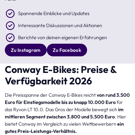
Spannende Einblicke und Updates
Interessante Diskussionen und Aktionen
Berichte von deinen eigenen Erfahrungen
Zu Instagram
Zu Facebook
Conway E-Bikes: Preise &
Verfügbarkeit 2026
Die Preisspanne der Conway E-Bikes reicht
von rund 3.500
Euro für Einstiegsmodelle bis zu knapp 10.000 Euro
für
das Ryvon LT 10.0. Das Gros der Modelle bewegt sich
im
mittleren Segment zwischen 3.800 und 5.500 Euro
. Hier
bietet Conway im Vergleich zu vielen Wettbewerbern
ein
gutes Preis-Leistungs-Verhältnis.