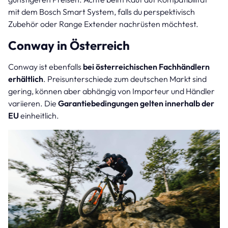
mit dem Bosch Smart System, falls du perspektivisch
Zubehör oder Range Extender nachrüsten möchtest.
Conway in Österreich
Conway ist ebenfalls
bei österreichischen Fachhändlern
erhältlich
. Preisunterschiede zum deutschen Markt sind
gering, können aber abhängig von Importeur und Händler
variieren. Die
Garantiebedingungen gelten innerhalb der
EU
einheitlich.