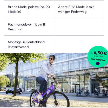
Breite Modellpalette (ca. 90
Ältere SUV-Modelle mit
Modelle)
weniger Federweg
Fachhandelsvertrieb mit
Beratung
Montage in Deutschland
(Hoya/Weser)