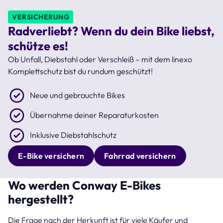
VERSICHERUNG
Radverliebt? Wenn du dein Bike liebst,
schütze es!
Ob Unfall, Diebstahl oder Verschleiß – mit dem linexo
Komplettschutz bist du rundum geschützt!
Neue und gebrauchte Bikes
Übernahme deiner Reparaturkosten
Inklusive Diebstahlschutz
E-Bike versichern
Fahrrad versichern
Wo werden Conway E-Bikes
hergestellt?
Die Frage nach der Herkunft ist für viele Käufer und