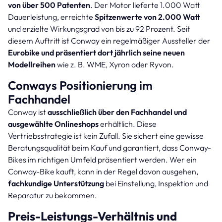
von über 500 Patenten
. Der Motor lieferte 1.000 Watt
Dauerleistung, erreichte
Spitzenwerte von 2.000 Watt
und erzielte Wirkungsgrad von bis zu 92 Prozent. Seit
diesem Auftritt ist Conway ein regelmäßiger Aussteller der
Eurobike und präsentiert dort jährlich seine neuen
Modellreihen
wie z. B. WME, Xyron oder Ryvon.
Conways Positionierung im
Fachhandel
Conway ist
ausschließlich über den Fachhandel und
ausgewählte Onlineshops
erhältlich. Diese
Vertriebsstrategie ist kein Zufall. Sie sichert eine gewisse
Beratungsqualität beim Kauf und garantiert, dass Conway-
Bikes im richtigen Umfeld präsentiert werden. Wer ein
Conway-Bike kauft, kann in der Regel davon ausgehen,
fachkundige Unterstützung
bei Einstellung, Inspektion und
Reparatur zu bekommen.
Preis-Leistungs-Verhältnis und