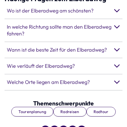
Wo ist der Elberadweg am schönsten?
In welche Richtung sollte man den Elberadweg
fahren?
Wann ist die beste Zeit für den Elberadweg?
Wie verläuft der Elberadweg?
Welche Orte liegen am Elberadweg?
Themenschwerpunkte
Tourenplanung
Radreisen
Radtour