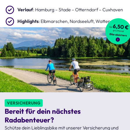
Verlauf
: Hamburg – Stade – Otterndorf – Cuxhaven
Highlights
: Elbmarschen, Nordseeluft, Wattenmeer
VERSICHERUNG
Bereit für dein nächstes
Radabenteuer?
Schütze dein Lieblingsbike mit unserer Versicherung und