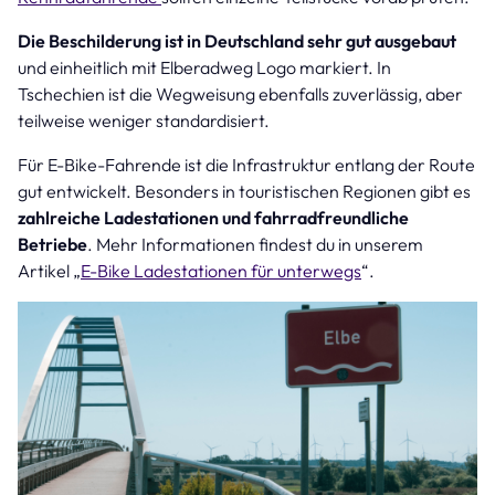
Die Beschilderung ist in Deutschland sehr gut ausgebaut
und einheitlich mit Elberadweg Logo markiert. In
Tschechien ist die Wegweisung ebenfalls zuverlässig, aber
teilweise weniger standardisiert.
Für E-Bike-Fahrende ist die Infrastruktur entlang der Route
gut entwickelt. Besonders in touristischen Regionen gibt es
zahlreiche Ladestationen und fahrradfreundliche
Betriebe
. Mehr Informationen findest du in unserem
Artikel „
E-Bike Ladestationen für unterwegs
“.