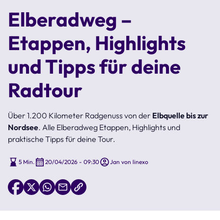
Elberadweg –
Etappen, Highlights
und Tipps für deine
Radtour
Über 1.200 Kilometer Radgenuss von der
Elbquelle bis zur
Nordsee
. Alle Elberadweg Etappen, Highlights und
praktische Tipps für deine Tour.
5 Min.
20/04/2026 - 09:30
Jan von linexo