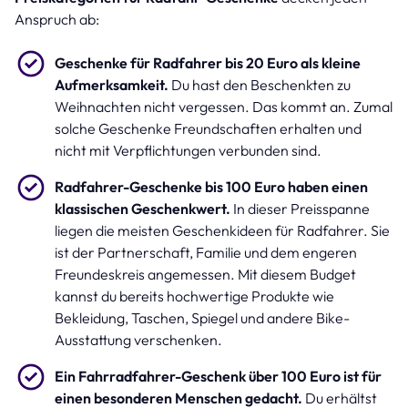
Anspruch ab:
Geschenke für Radfahrer bis 20 Euro als kleine
Aufmerksamkeit.
Du hast den Beschenkten zu
Weihnachten nicht vergessen. Das kommt an. Zumal
solche Geschenke Freundschaften erhalten und
nicht mit Verpflichtungen verbunden sind.
Radfahrer-Geschenke bis 100 Euro haben einen
klassischen Geschenkwert.
In dieser Preisspanne
liegen die meisten Geschenkideen für Radfahrer. Sie
ist der Partnerschaft, Familie und dem engeren
Freundeskreis angemessen. Mit diesem Budget
kannst du bereits hochwertige Produkte wie
Bekleidung, Taschen, Spiegel und andere Bike-
Ausstattung verschenken.
Ein Fahrradfahrer-Geschenk über 100 Euro ist für
einen besonderen Menschen gedacht.
Du erhältst