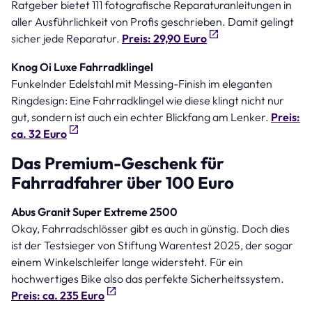
Ratgeber bietet 111 fotografische Reparaturanleitungen in
aller Ausführlichkeit von Profis geschrieben. Damit gelingt
sicher jede Reparatur.
Preis: 29,90 Euro
Knog Oi Luxe Fahrradklingel
Funkelnder Edelstahl mit Messing-Finish im eleganten
Ringdesign: Eine Fahrradklingel wie diese klingt nicht nur
gut, sondern ist auch ein echter Blickfang am Lenker.
Preis:
ca. 32 Euro
Das Premium-Geschenk für
Fahrradfahrer über 100 Euro
Abus Granit Super Extreme 2500
Okay, Fahrradschlösser gibt es auch in günstig. Doch dies
ist der Testsieger von Stiftung Warentest 2025, der sogar
einem Winkelschleifer lange widersteht. Für ein
hochwertiges Bike also das perfekte Sicherheitssystem.
Preis: ca. 235 Euro