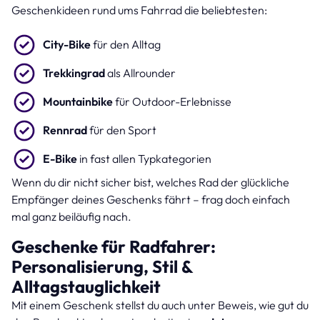
Geschenkideen rund ums Fahrrad die beliebtesten:
City-Bike
für den Alltag
Trekkingrad
als Allrounder
Mountainbike
für Outdoor-Erlebnisse
Rennrad
für den Sport
E-Bike
in fast allen Typkategorien
Wenn du dir nicht sicher bist, welches Rad der glückliche
Empfänger deines Geschenks fährt – frag doch einfach
mal ganz beiläufig nach.
Geschenke für Radfahrer:
Personalisierung, Stil &
Alltagstauglichkeit
Mit einem Geschenk stellst du auch unter Beweis, wie gut du