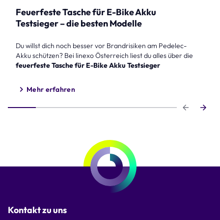
Feuerfeste Tasche für E-Bike Akku
Testsieger – die besten Modelle
Du willst dich noch besser vor Brandrisiken am Pedelec-
Akku schützen? Bei linexo Österreich liest du alles über die
feuerfeste Tasche für E-Bike Akku Testsieger
Mehr erfahren
Step 1 of 6
Kontakt zu uns