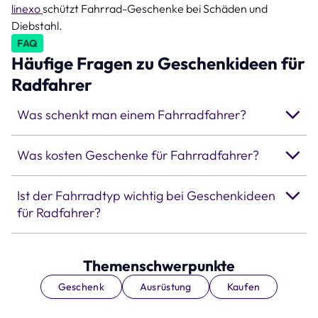
linexo
schützt Fahrrad-Geschenke bei Schäden und
Diebstahl.
FAQ
Häufige Fragen zu Geschenkideen für
Radfahrer
Was schenkt man einem Fahrradfahrer?
Was kosten Geschenke für Fahrradfahrer?
Ist der Fahrradtyp wichtig bei Geschenkideen
für Radfahrer?
Themenschwerpunkte
Geschenk
Ausrüstung
Kaufen