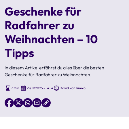
Geschenke für
Radfahrer zu
Weihnachten – 10
Tipps
In diesem Artikel erfährst du alles über die besten
Geschenke für Radfahrer zu Weihnachten.
7 Min.
25/11/2025 - 14:14
David von linexo